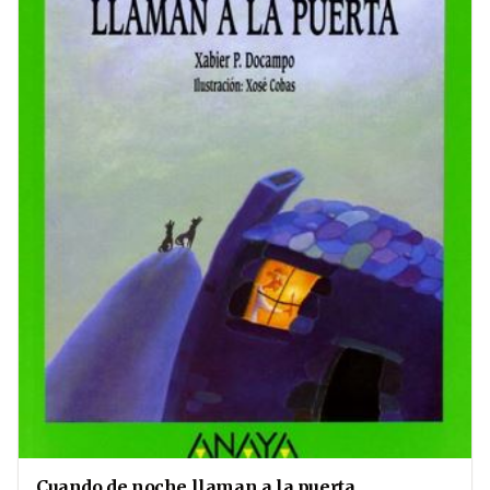
Cuando de noche llaman a la puerta