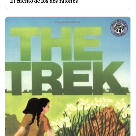
El cuento de los dos ratones