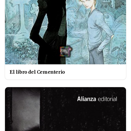
El libro del Cementerio