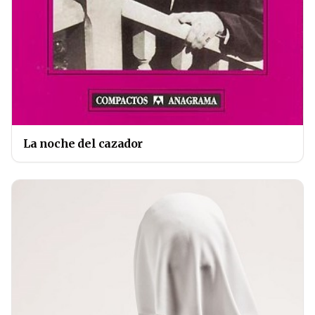
La noche del cazador