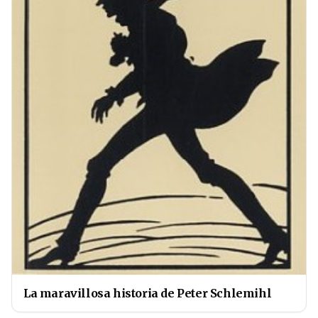
La maravillosa historia de Peter Schlemihl