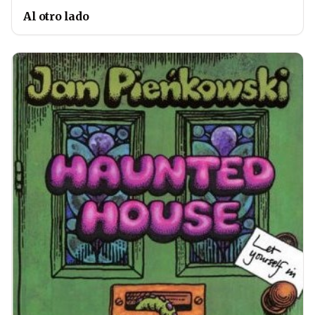
Al otro lado