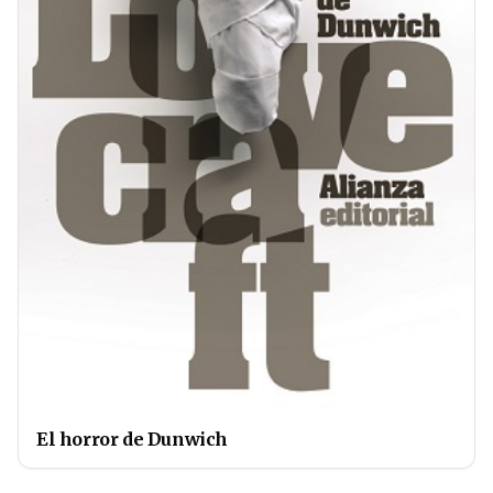
El horror de Dunwich