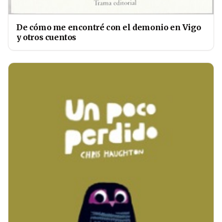
De cómo me encontré con el demonio en Vigo
y otros cuentos