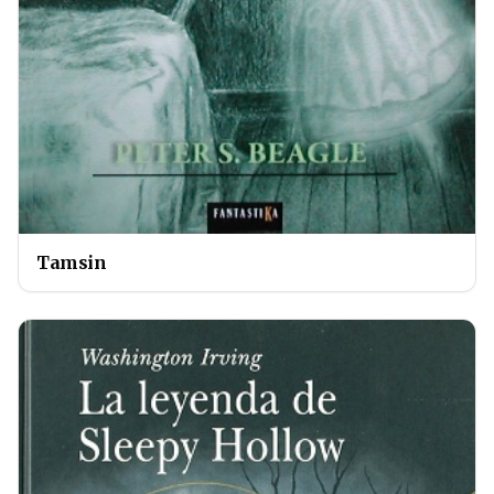
Tamsin