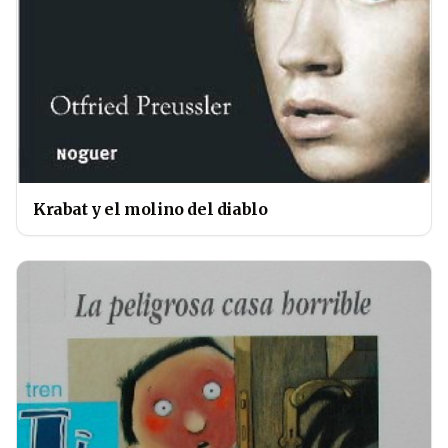
Krabat y el molino del diablo