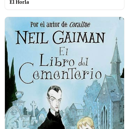
El Horla