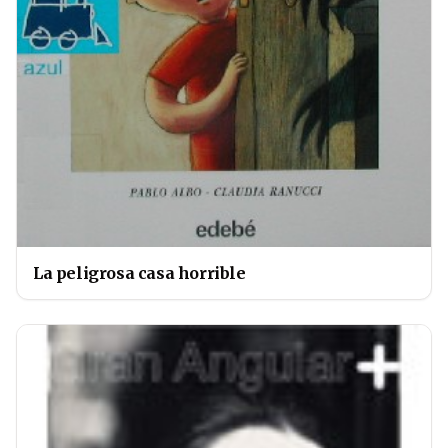
La peligrosa casa horrible