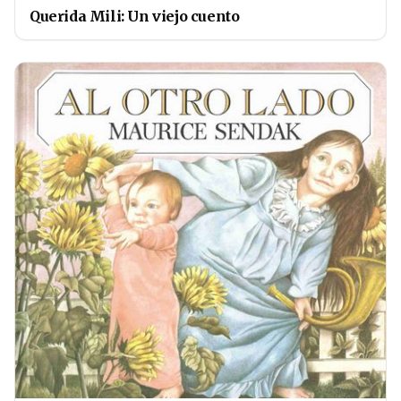
Querida Mili: Un viejo cuento