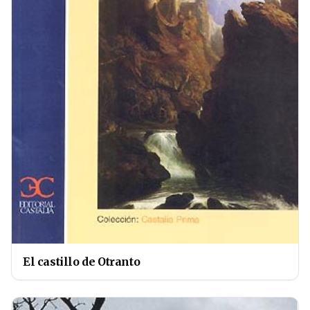
El castillo de Otranto