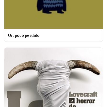
Un poco perdido