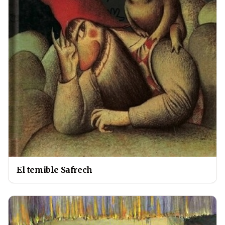
El temible Safrech