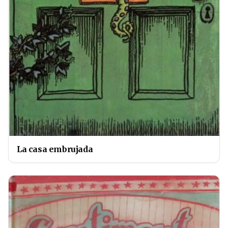
La casa embrujada