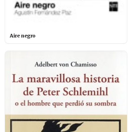
Aire negro