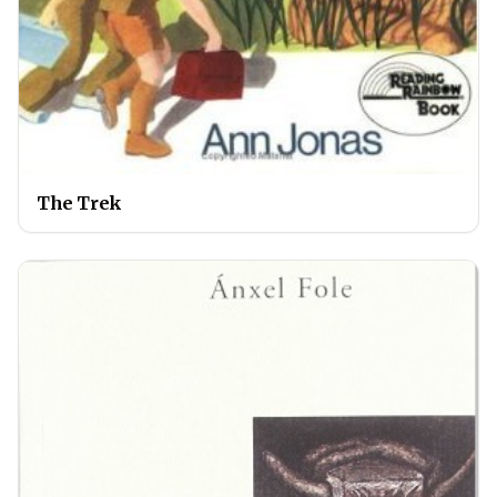
The Trek