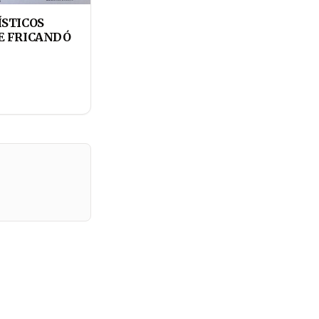
ÍSTICOS
E FRICANDÓ