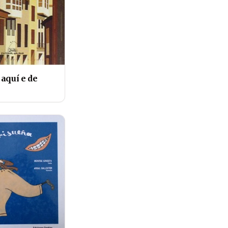
aquí e de