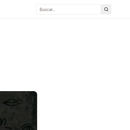
Buscar