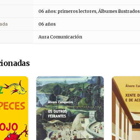
06 años: primeros lectores, Álbumes ilustrados
ada
06 años
Aura Comunicación
cionadas