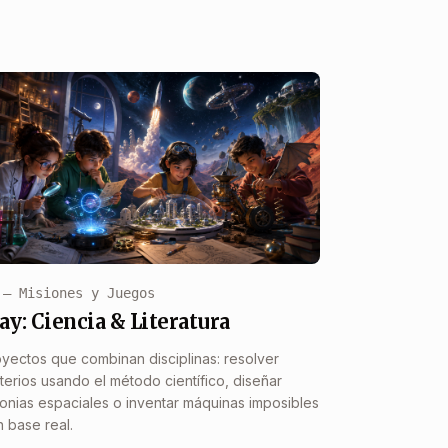
 — Misiones y Juegos
ay: Ciencia & Literatura
yectos que combinan disciplinas: resolver
terios usando el método científico, diseñar
onias espaciales o inventar máquinas imposibles
 base real.