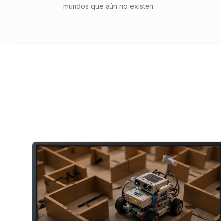
mundos que aún no existen.