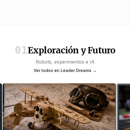
01
Exploración y Futuro
Robots, experimentos e IA
Ver todos en Leader Dreams →