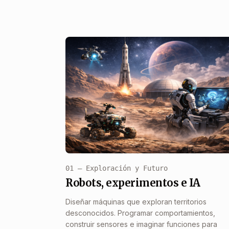
01 — Exploración y Futuro
Robots, experimentos e IA
Diseñar máquinas que exploran territorios
desconocidos. Programar comportamientos,
construir sensores e imaginar funciones para