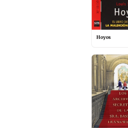
Hoyos