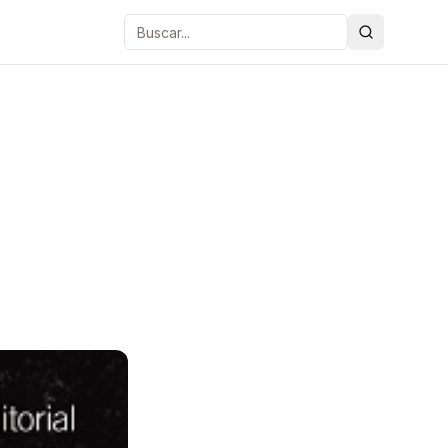
Buscar