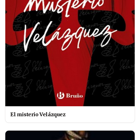
El misterio Velázquez