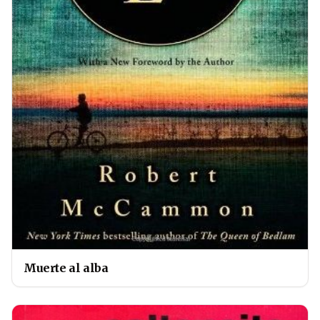
Muerte al alba