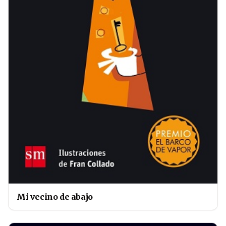
Mi vecino de abajo