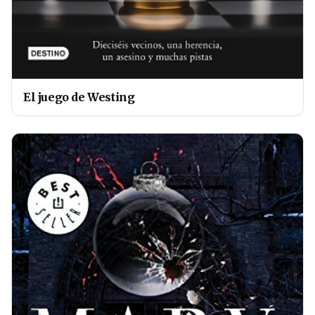
El juego de Westing