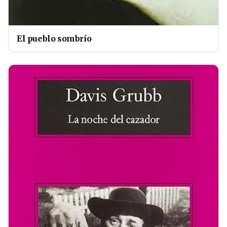
El pueblo sombrío