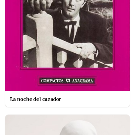
La noche del cazador