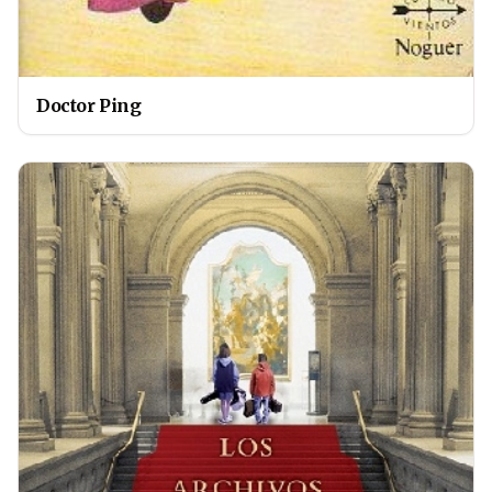
Doctor Ping