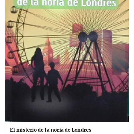
El misterio de la noria de Londres