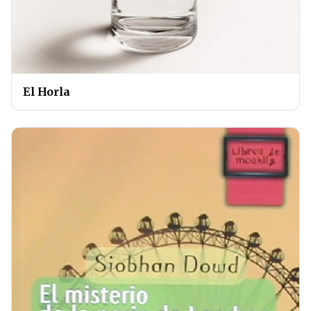
El Horla