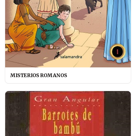
MISTERIOS ROMANOS