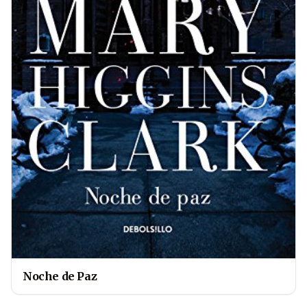
Noche de Paz