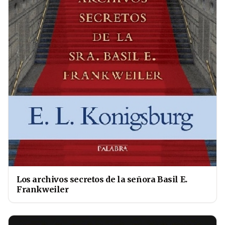
Los archivos secretos de la señora Basil E.
Frankweiler