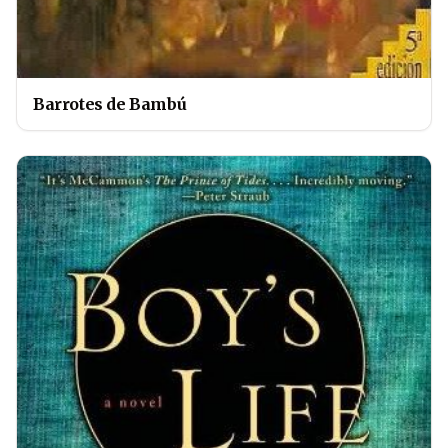
Barrotes de Bambú