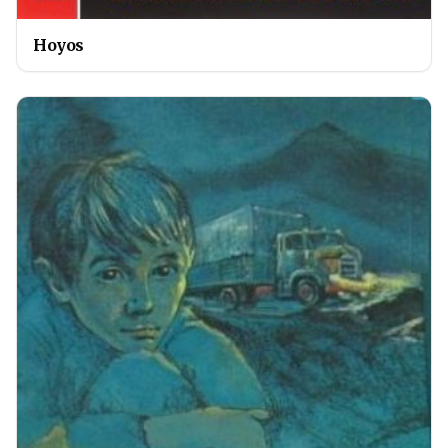
Hoyos