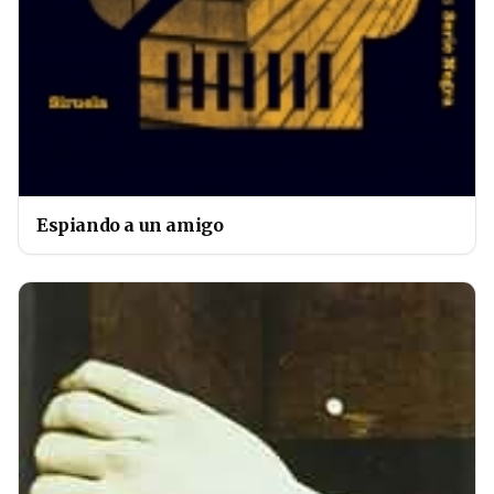
Espiando a un amigo