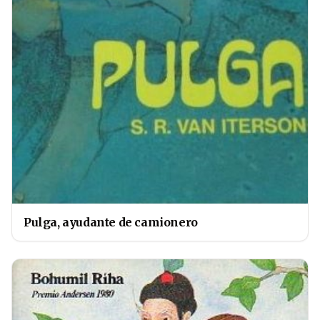
Pulga, ayudante de camionero