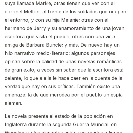
suya llamada Markie; otras tienen que ver con el
coronel Melton, al frente de los soldados que ocupan
el entorno, y con su hija Melanie; otras con el
hermano de Jerry y su enamoramiento de una joven
escritora que visita el pueblo; otras con una vieja
amiga de Barbara Buncle; y más. De nuevo hay un
hilo narrativo medio-literario: algunos personajes
opinan sobre la calidad de unas novelas románticas
de gran éxito, a veces sin saber que la escritora está
delante, lo que a ella le hace caer en la cuenta de la
verdad que hay en sus críticas. También existe una
amenaza: la de que merodea por el pueblo un espía
alemán.
La novela presenta el estado de la población en
Inglaterra durante la segunda Guerra Mundial: en
Wandlebury los alimentos están racionados y tienen