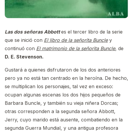
Las dos señoras Abbott
es el tercer libro de la serie
que se inició con
El libro de la señorita Buncle
y
continuó con
El matrimonio de la señorita Buncle
, de
D. E. Stevenson.
Gustará a quienes disfrutaron de los dos anteriores
pero ya no está tan centrado en la heroína. De hecho,
se multiplican los personajes, tal vez en exceso:
ocupan algunas escenas los dos hijos pequeños de
Barbara Buncle, y también su vieja niñera Dorcas;
otras corresponden a la segunda señora Abbott,
Jerry, cuyo marido está ausente, combatiendo en la
segunda Guerra Mundial, y una antigua profesora