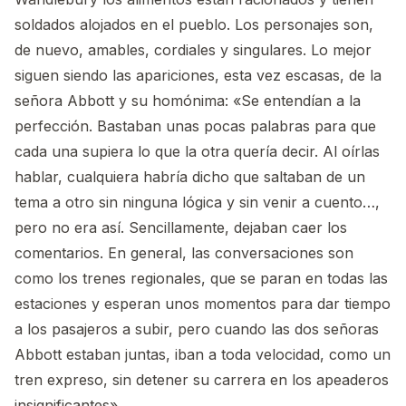
soldados alojados en el pueblo. Los personajes son,
de nuevo, amables, cordiales y singulares. Lo mejor
siguen siendo las apariciones, esta vez escasas, de la
señora Abbott y su homónima: «Se entendían a la
perfección. Bastaban unas pocas palabras para que
cada una supiera lo que la otra quería decir. Al oírlas
hablar, cualquiera habría dicho que saltaban de un
tema a otro sin ninguna lógica y sin venir a cuento…,
pero no era así. Sencillamente, dejaban caer los
comentarios. En general, las conversaciones son
como los trenes regionales, que se paran en todas las
estaciones y esperan unos momentos para dar tiempo
a los pasajeros a subir, pero cuando las dos señoras
Abbott estaban juntas, iban a toda velocidad, como un
tren expreso, sin detener su carrera en los apeaderos
insignificantes».