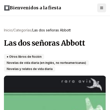
Bienvenidos a la fiesta
Inicio
/
Categorías
/
Las dos señoras Abbott
Las dos señoras Abbott
● Otros libros de ficción
Novelas de vida diaria (en inglés, no norteamericanas)
Novelas y relatos de vida diaria