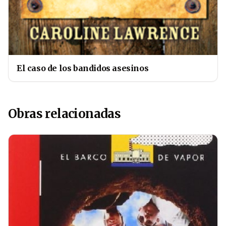
El caso de los bandidos asesinos
Obras relacionadas