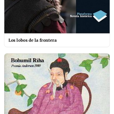
Los lobos de la frontera