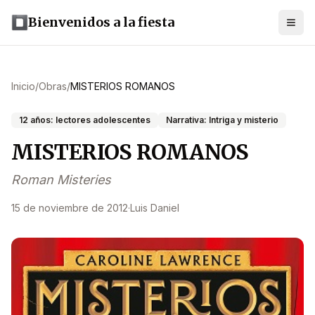
Bienvenidos a la fiesta
Inicio
/
Obras
/
MISTERIOS ROMANOS
12 años: lectores adolescentes
Narrativa: Intriga y misterio
MISTERIOS ROMANOS
Roman Misteries
15 de noviembre de 2012
·
Luis Daniel