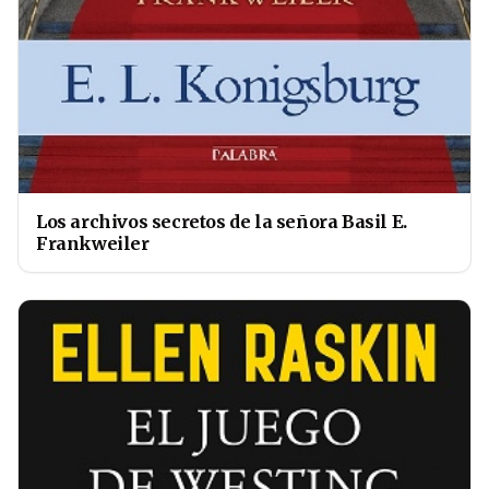
Los archivos secretos de la señora Basil E.
Frankweiler