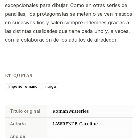
excepcionales para dibujar. Como en otras series de
pandillas, los protagonistas se meten o se ven metidos
en sucesivos líos y salen siempre indemnes gracias a
las distintas cualidades que tiene cada uno y, a veces,
con la colaboración de los adultos de alrededor.
ETIQUETAS
Imperio romano
Intriga
Título original
Roman Misteries
Autor/a
LAWRENCE, Caroline
Año de