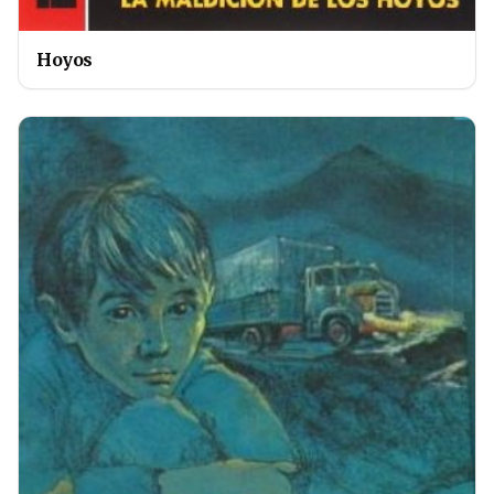
Hoyos