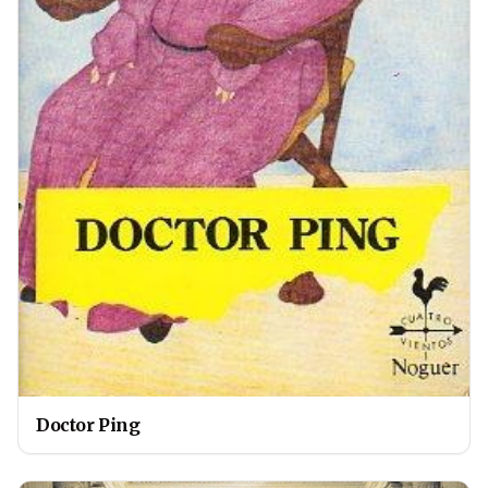
Doctor Ping