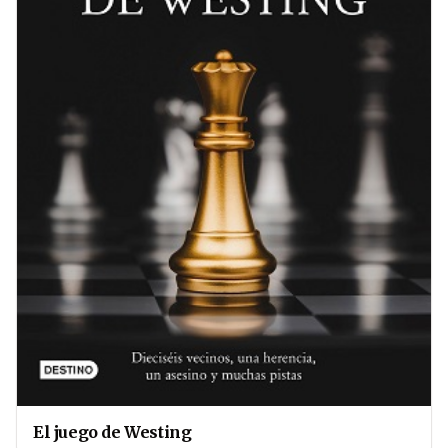
El juego de Westing