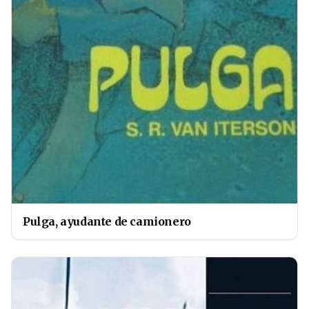
Pulga, ayudante de camionero