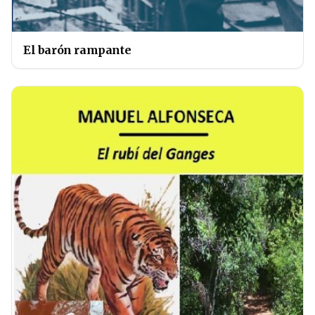
El barón rampante