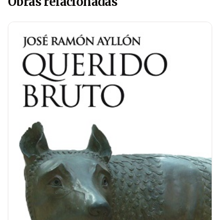
Obras relacionadas