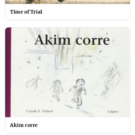
Time of Trial
Akim corre