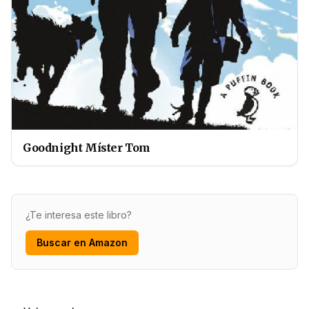
Goodnight Míster Tom
¿Te interesa este libro?
Buscar en Amazon