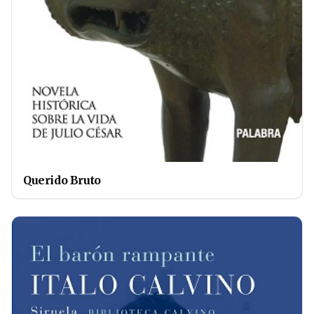
Querido Bruto