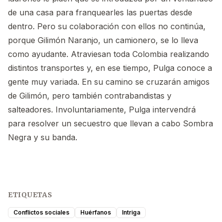
de una casa para franquearles las puertas desde
dentro. Pero su colaboración con ellos no continúa,
porque Gilimón Naranjo, un camionero, se lo lleva
como ayudante. Atraviesan toda Colombia realizando
distintos transportes y, en ese tiempo, Pulga conoce a
gente muy variada. En su camino se cruzarán amigos
de Gilimón, pero también contrabandistas y
salteadores. Involuntariamente, Pulga intervendrá
para resolver un secuestro que llevan a cabo Sombra
Negra y su banda.
ETIQUETAS
Conflictos sociales
Huérfanos
Intriga