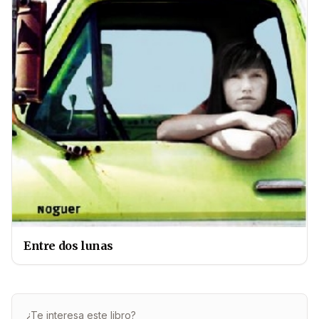
Entre dos lunas
¿Te interesa este libro?