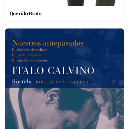
Querido Bruto