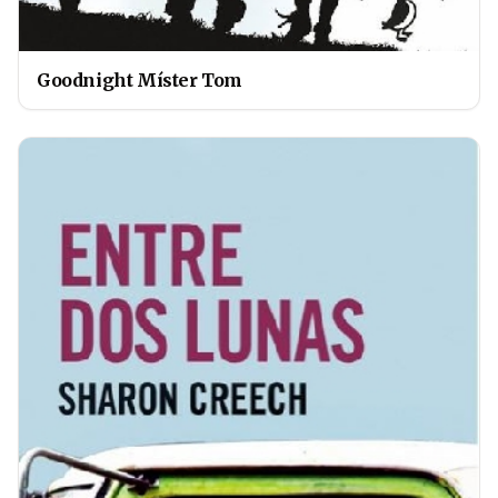
Goodnight Míster Tom