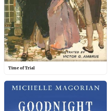
Time of Trial