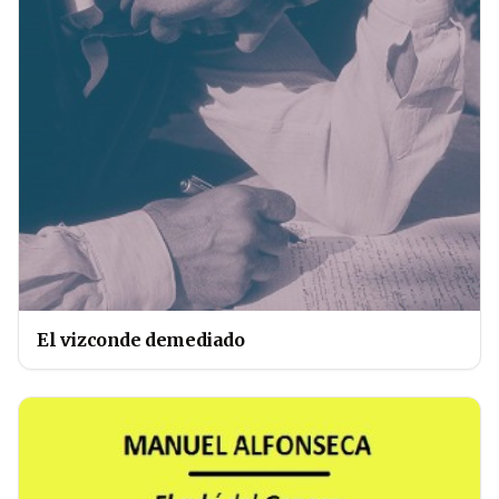
El vizconde demediado