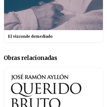
El vizconde demediado
Obras relacionadas