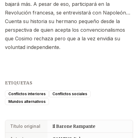
bajará más. A pesar de eso, participará en la
Revolución francesa, se entrevistará con Napoleón…
Cuenta su historia su hermano pequeño desde la
perspectiva de quien acepta los convencionalismos
que Cosimo rechaza pero que a la vez envidia su
voluntad independiente.
ETIQUETAS
Conflictos interiores
Conflictos sociales
Mundos alternativos
Título original
Il Barone Rampante