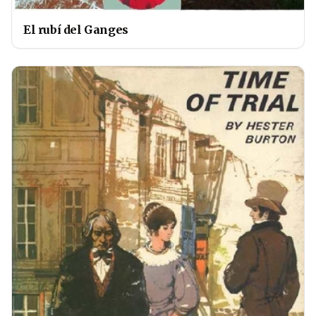
El rubí del Ganges