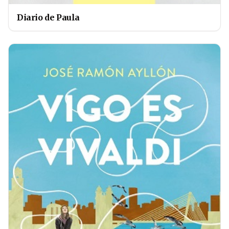
Diario de Paula