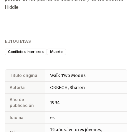
Hiddle
ETIQUETAS
Conflictos interiores
Muerte
Título original
Walk Two Moons
Autor/a
CREECH, Sharon
Año de
1994
publicación
Idioma
es
15 años: lectores jóvenes,