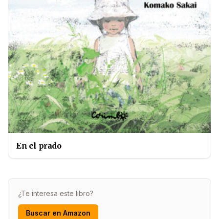
En el prado
¿Te interesa este libro?
Buscar en Amazon