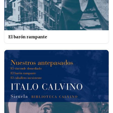
El barón rampante