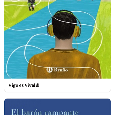
Vigo es Vivaldi