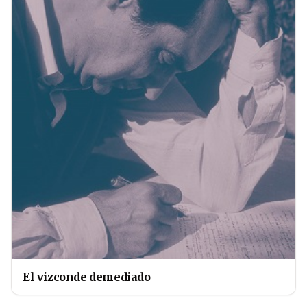
El vizconde demediado