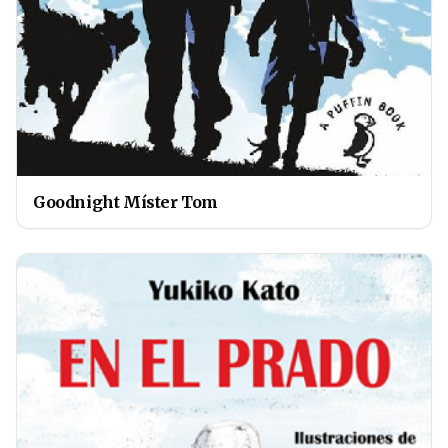
Goodnight Míster Tom