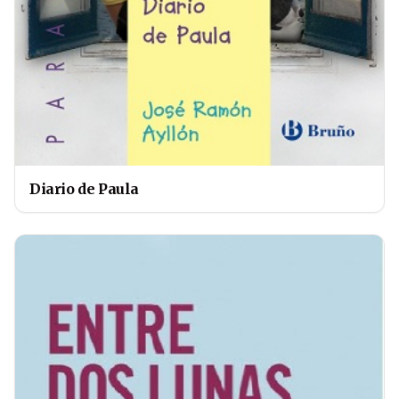
Diario de Paula