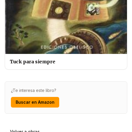
Tuck para siempre
¿Te interesa este libro?
Buscar en Amazon
← Volver a obras