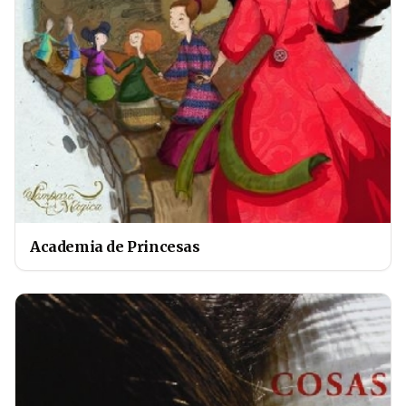
Academia de Princesas