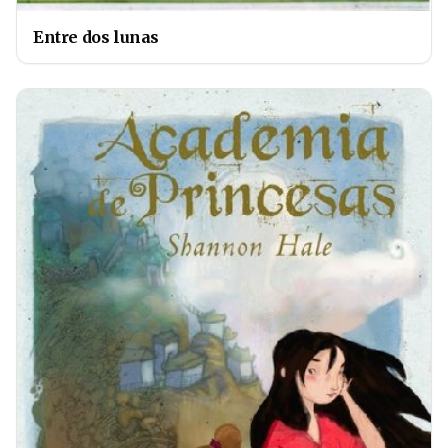
Entre dos lunas