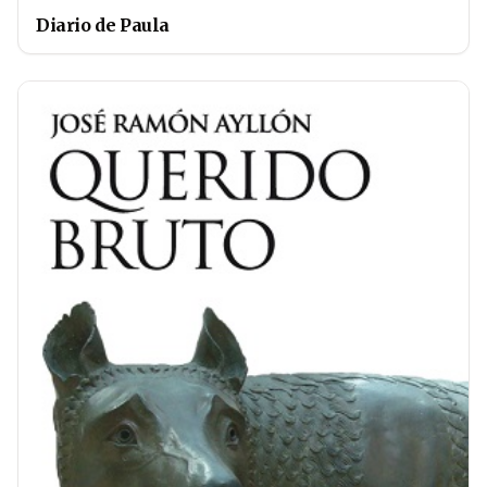
Diario de Paula