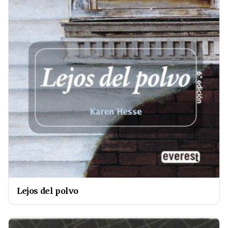
Lejos del polvo