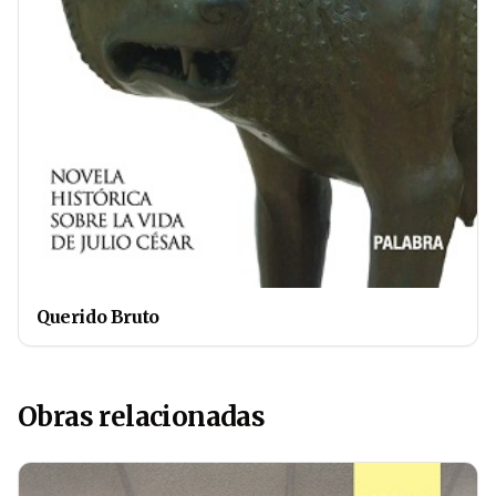
Querido Bruto
Obras relacionadas