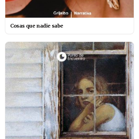
Cosas que nadie sabe