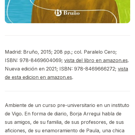
Madrid: Bruño, 2015; 208 pp.; col. Paralelo Cero;
ISBN: 978-8469604069;
vista del libro en amazon.es
.
Nueva edición en 2021; ISBN: 978-8469666272;
vista
de esta edicion en amazon.es
.
Ambiente de un curso pre-universitario en un instituto
de Vigo. En forma de diario, Borja Arregui habla de
sus amigos, de su familia, de sus profesores, de sus
aficiones, de su enamoramiento de Paula, una chica