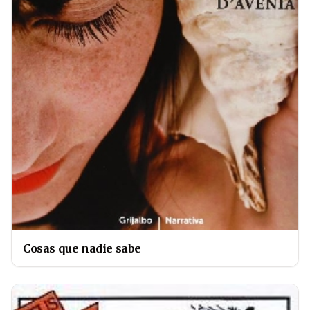
Cosas que nadie sabe