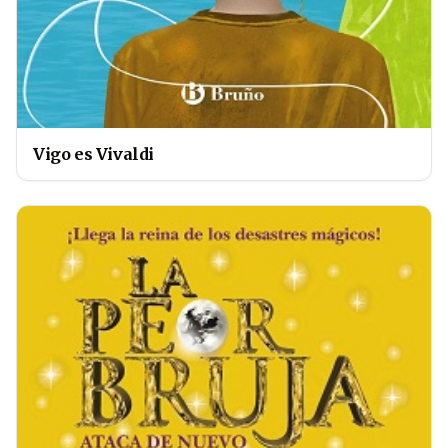
Vigo es Vivaldi