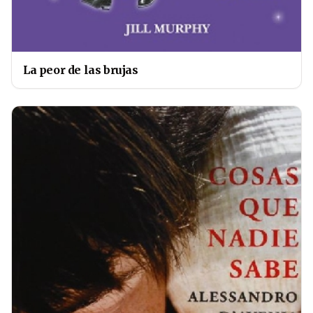
La peor de las brujas