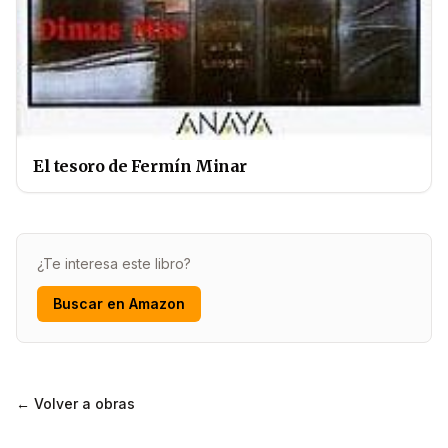
El tesoro de Fermín Minar
¿Te interesa este libro?
Buscar en Amazon
← Volver a obras