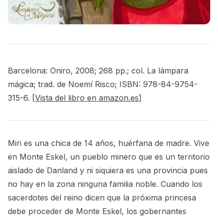
Barcelona: Oniro, 2008; 268 pp.; col. La lámpara
mágica; trad. de Noemí Risco; ISBN: 978-84-9754-
315-6. [
Vista del libro en amazon.es
]
Miri es una chica de 14 años, huérfana de madre. Vive
en Monte Eskel, un pueblo minero que es un territorio
aislado de Danland y ni siquiera es una provincia pues
no hay en la zona ninguna familia noble. Cuando los
sacerdotes del reino dicen que la próxima princesa
debe proceder de Monte Eskel, los gobernantes