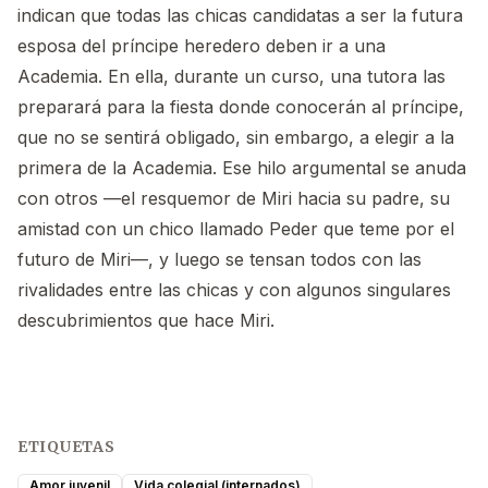
indican que todas las chicas candidatas a ser la futura
esposa del príncipe heredero deben ir a una
Academia. En ella, durante un curso, una tutora las
preparará para la fiesta donde conocerán al príncipe,
que no se sentirá obligado, sin embargo, a elegir a la
primera de la Academia. Ese hilo argumental se anuda
con otros —el resquemor de Miri hacia su padre, su
amistad con un chico llamado Peder que teme por el
futuro de Miri—, y luego se tensan todos con las
rivalidades entre las chicas y con algunos singulares
descubrimientos que hace Miri.
ETIQUETAS
Amor juvenil
Vida colegial (internados)