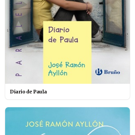
Diario de Paula