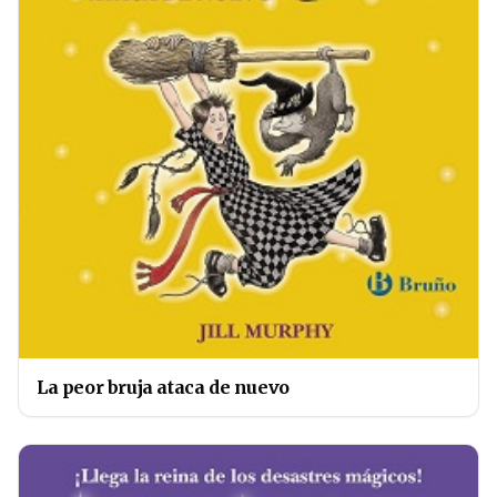
La peor bruja ataca de nuevo