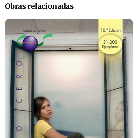
Obras relacionadas