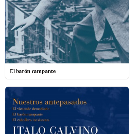
El barón rampante