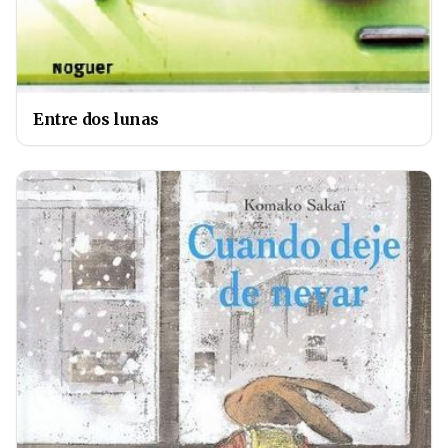
Entre dos lunas