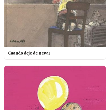
Cuando deje de nevar