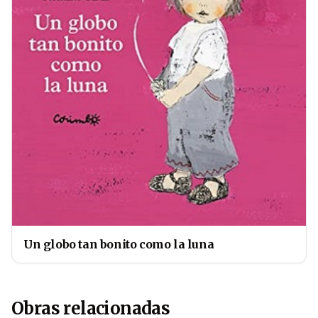
Un globo tan bonito como la luna
Obras relacionadas