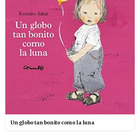
Un globo tan bonito como la luna