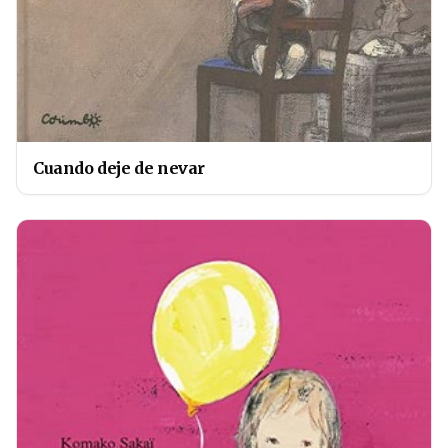
Cuando deje de nevar