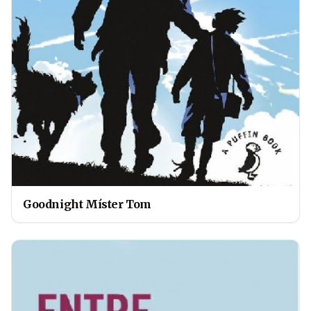
Goodnight Míster Tom