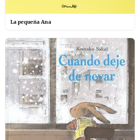
La pequeña Ana