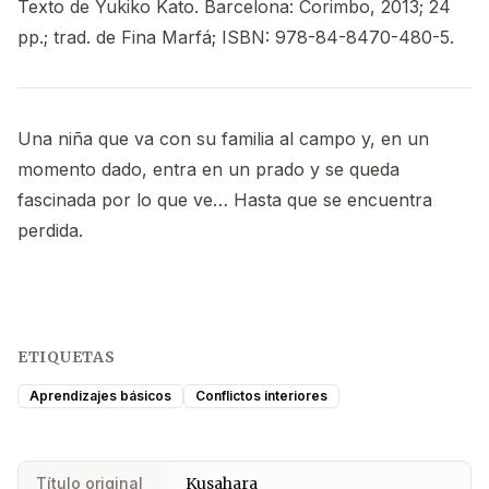
Texto de Yukiko Kato. Barcelona: Corimbo, 2013; 24
pp.; trad. de Fina Marfá; ISBN: 978-84-8470-480-5.
Una niña que va con su familia al campo y, en un
momento dado, entra en un prado y se queda
fascinada por lo que ve… Hasta que se encuentra
perdida.
ETIQUETAS
Aprendizajes básicos
Conflictos interiores
Título original
Kusahara