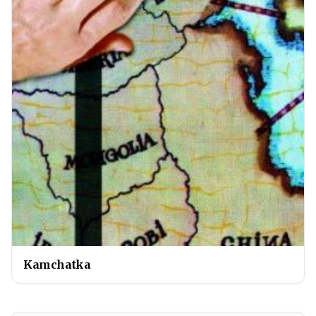
Kamchatka