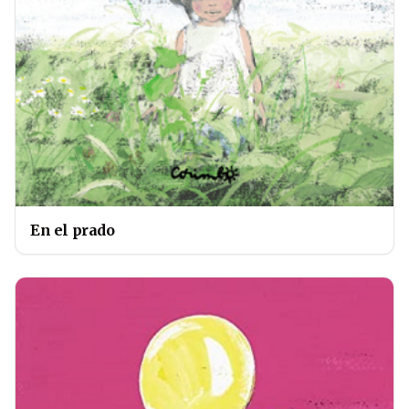
En el prado