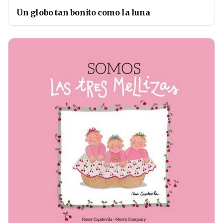
Un globo tan bonito como la luna