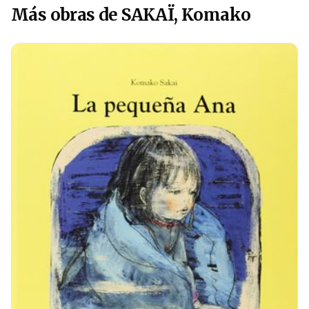
Más obras de SAKAÏ, Komako