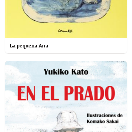
La pequeña Ana