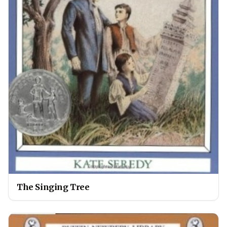
The Singing Tree