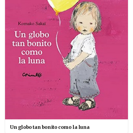
Un globo tan bonito como la luna