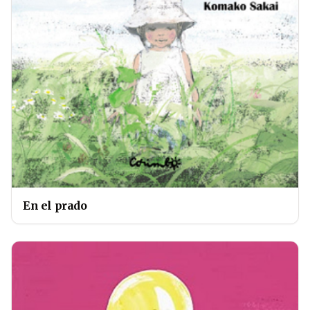
En el prado