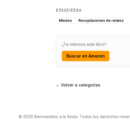
ETIQUETAS
Miedos
Recopilaciones de relatos
¿Te interesa este libro?
Buscar en Amazon
← Volver a categorías
© 2026 Bienvenidos a la fiesta. Todos los derechos rese