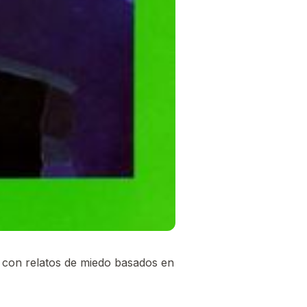
 con relatos de miedo basados en