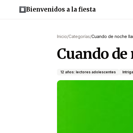
Bienvenidos a la fiesta
Inicio
/
Categorías
/
Cuando de noche lla
Cuando de 
12 años: lectores adolescentes
Intrig