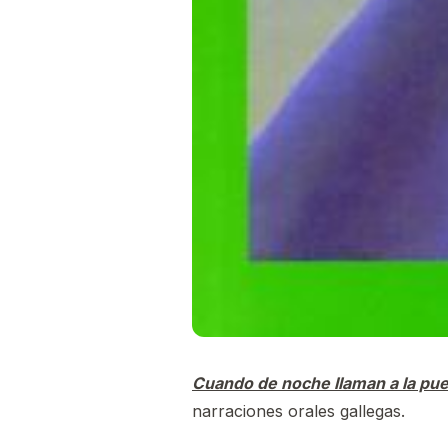
Cuando de noche llaman a la pue
narraciones orales gallegas.