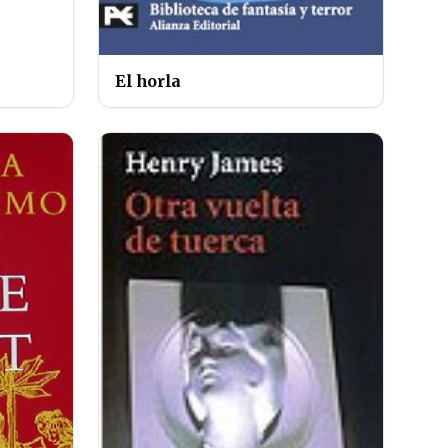
El horla