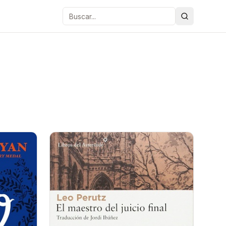
Buscar