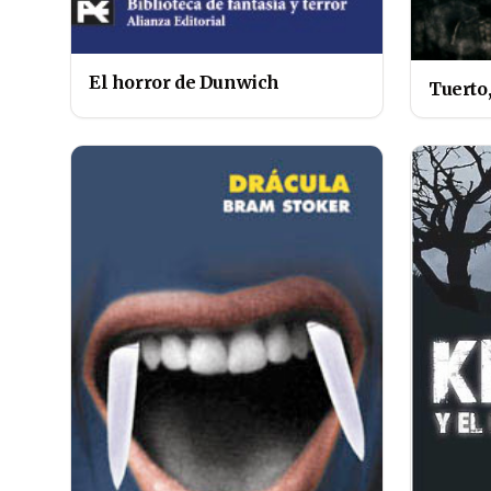
El horror de Dunwich
Tuerto