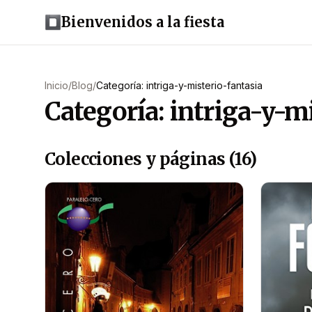
Bienvenidos a la fiesta
Inicio
/
Blog
/
Categoría: intriga-y-misterio-fantasia
Categoría: intriga-y-m
Colecciones y páginas (16)