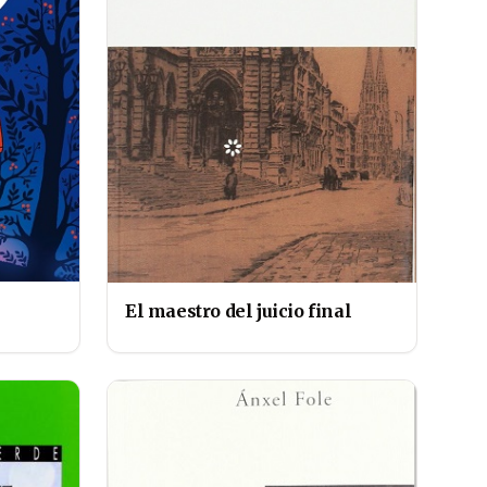
El maestro del juicio final