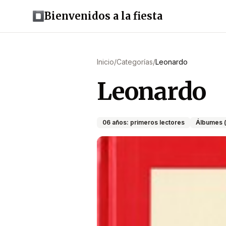
Bienvenidos a la fiesta
Inicio
/
Categorías
/
Leonardo
Leonardo
06 años: primeros lectores
Álbumes (