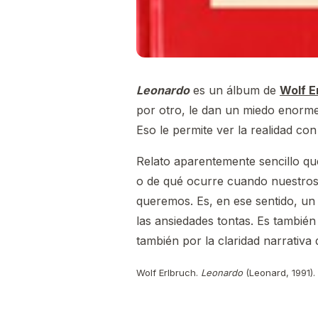
Leonardo
es un álbum de
Wolf E
por otro, le dan un miedo enorme
Eso le permite ver la realidad con
Relato aparentemente sencillo qu
o de qué ocurre cuando nuestros 
queremos. Es, en ese sentido, un
las ansiedades tontas. Es también
también por la claridad narrativa
Wolf Erlbruch.
Leonardo
(Leonard, 1991).