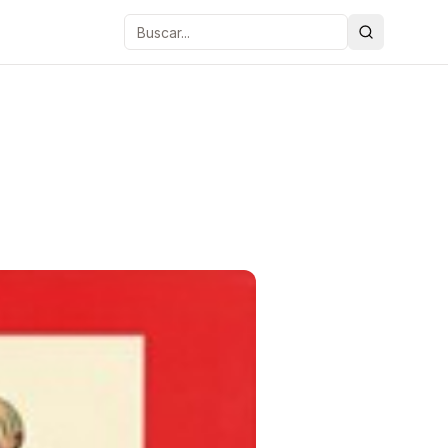
Buscar