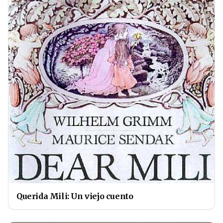
Querida Mili: Un viejo cuento