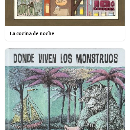
La cocina de noche