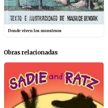
Donde viven los monstruos
Obras relacionadas