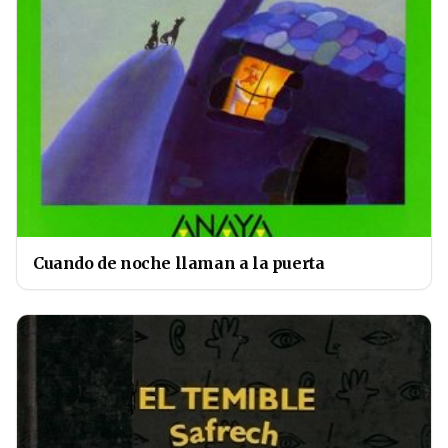
Cuando de noche llaman a la puerta