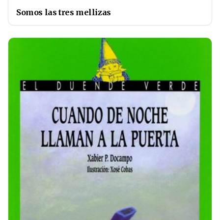
Somos las tres mellizas