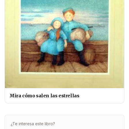
Mira cómo salen las estrellas
¿Te interesa este libro?