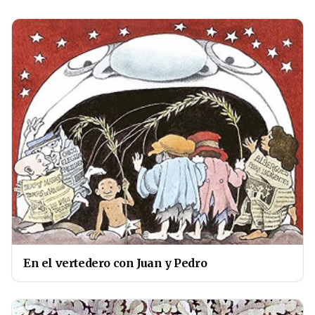
En el vertedero con Juan y Pedro