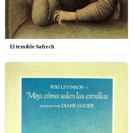
El temible Safrech