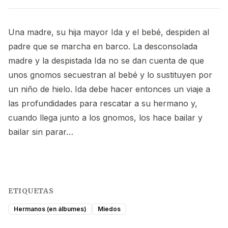
Una madre, su hija mayor Ida y el bebé, despiden al
padre que se marcha en barco. La desconsolada
madre y la despistada Ida no se dan cuenta de que
unos gnomos secuestran al bebé y lo sustituyen por
un niño de hielo. Ida debe hacer entonces un viaje a
las profundidades para rescatar a su hermano y,
cuando llega junto a los gnomos, los hace bailar y
bailar sin parar…
ETIQUETAS
Hermanos (en álbumes)
Miedos