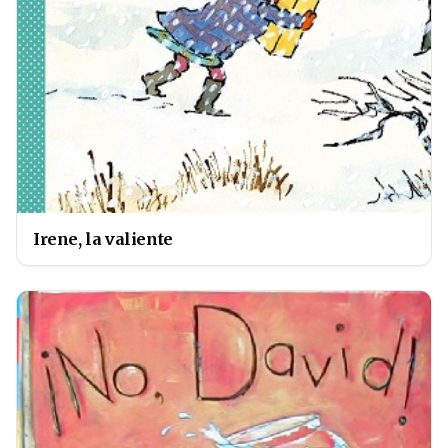
Irene, la valiente