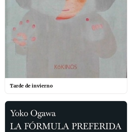
Tarde de invierno