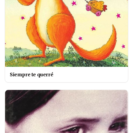
Siempre te querré