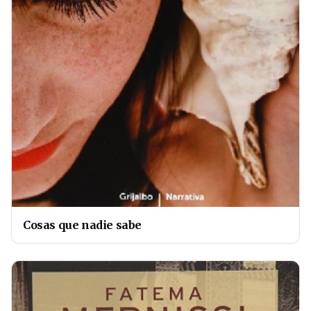
Cosas que nadie sabe