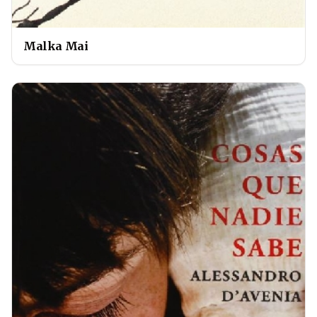
Malka Mai