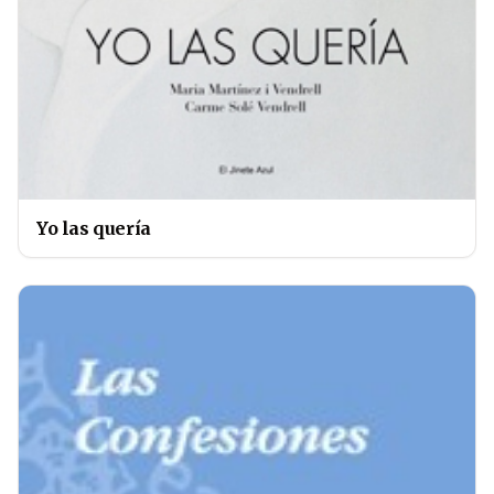
Yo las quería