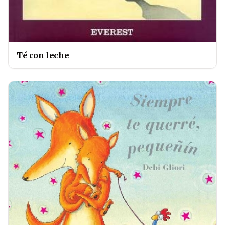
Té con leche