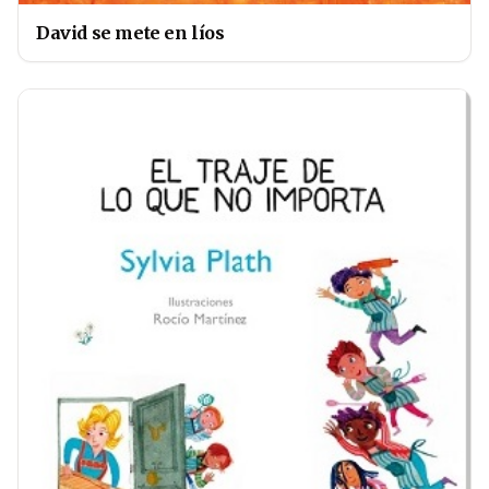
David se mete en líos