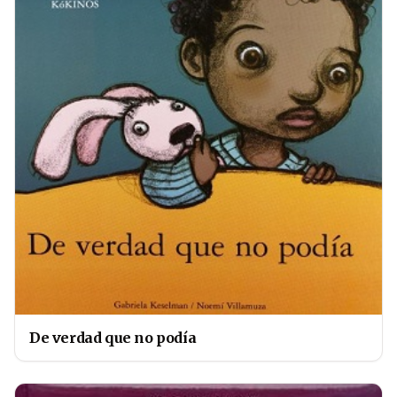
De verdad que no podía