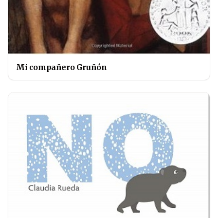
Mi compañero Gruñón