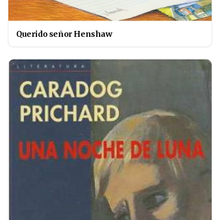
Querido señor Henshaw