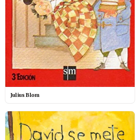
Julius Blom