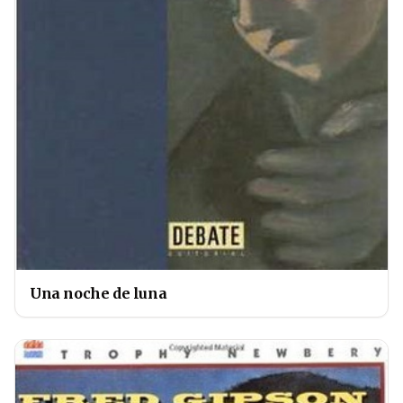
Una noche de luna