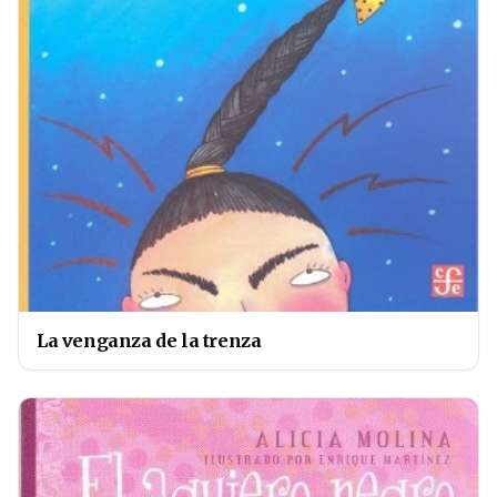
La venganza de la trenza