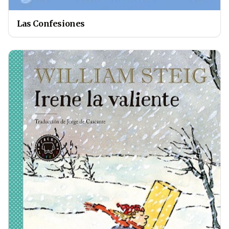
Las Confesiones