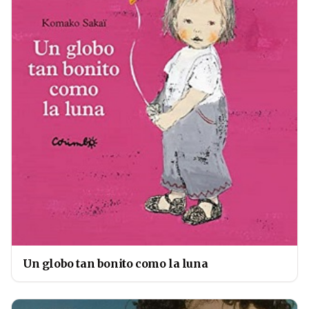
Un globo tan bonito como la luna