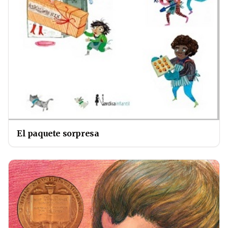
El paquete sorpresa