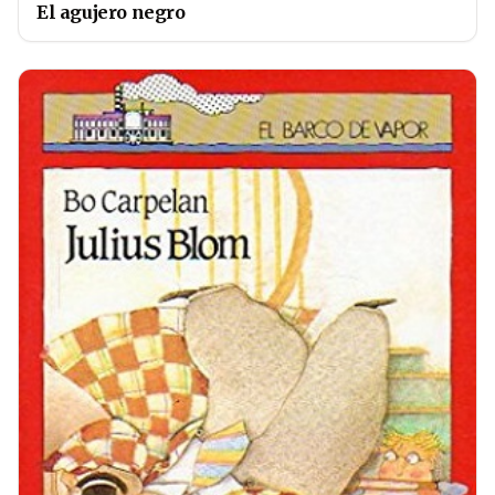
El agujero negro