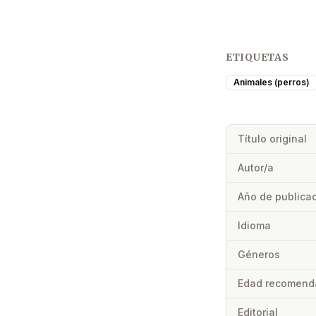
ETIQUETAS
Animales (perros)
Título original
Autor/a
Año de publica
Idioma
Géneros
Edad recomend
Editorial