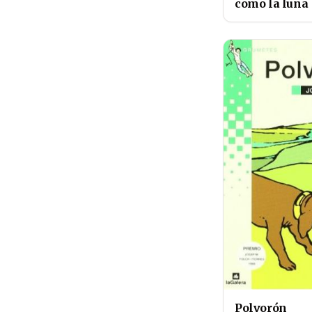
como la luna
Polvorón