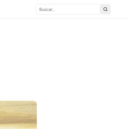
Buscar