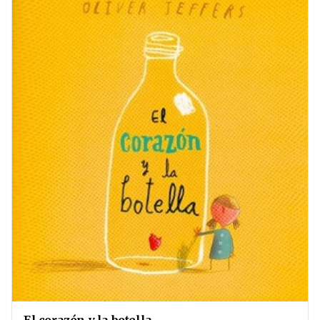
El corazón y la botella