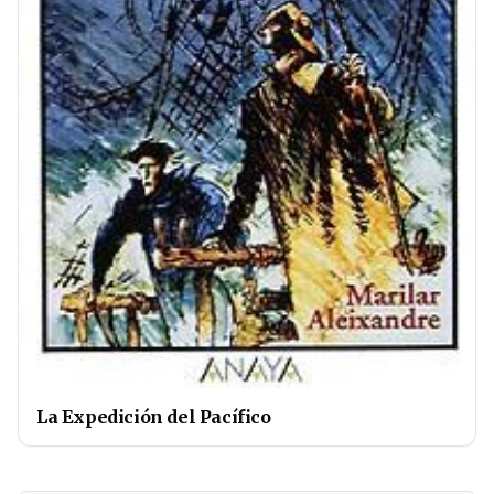
La Expedición del Pacífico