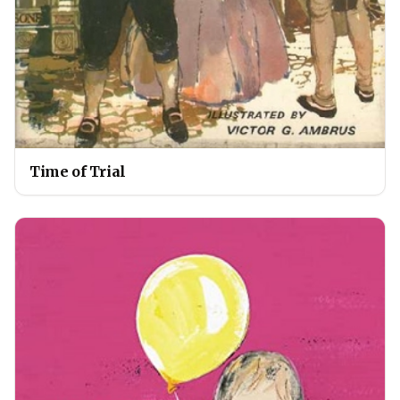
Time of Trial