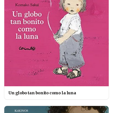
Un globo tan bonito como la luna