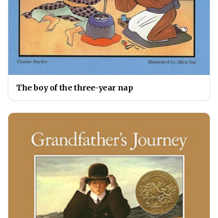
The boy of the three-year nap