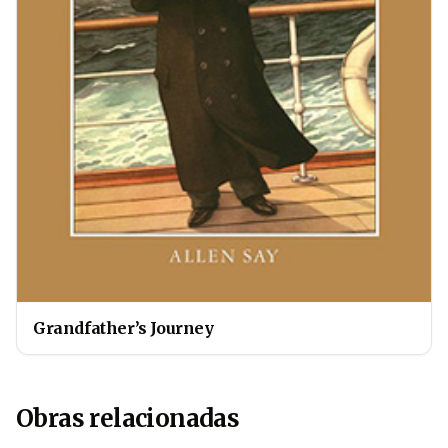
Grandfather’s Journey
Obras relacionadas