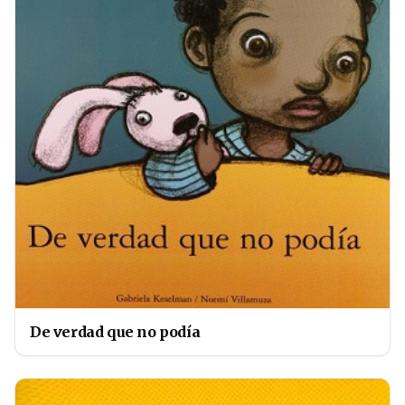
De verdad que no podía