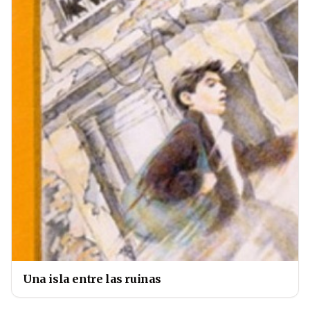
Una isla entre las ruinas