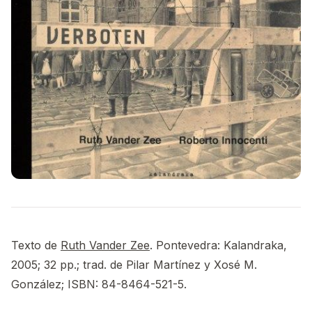
Texto de
Ruth Vander Zee
. Pontevedra: Kalandraka,
2005; 32 pp.; trad. de Pilar Martínez y Xosé M.
González; ISBN: 84-8464-521-5.