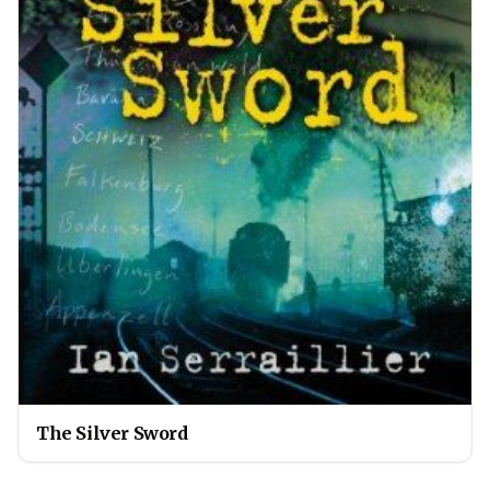
The Silver Sword