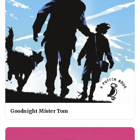
Goodnight Míster Tom