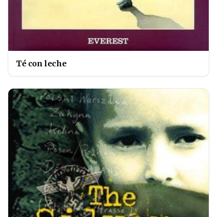
Té con leche