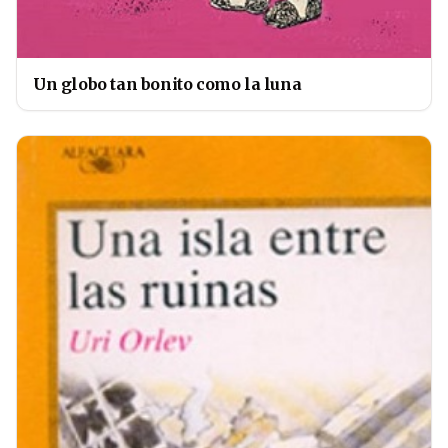
Un globo tan bonito como la luna