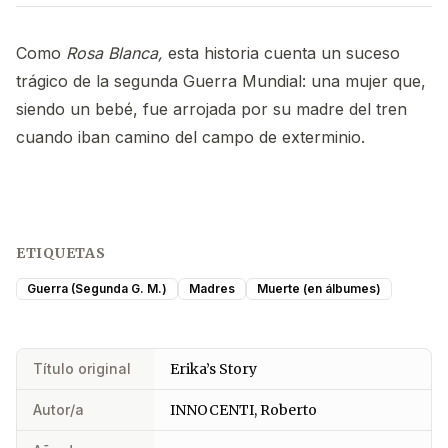
Como
Rosa Blanca,
esta historia cuenta un suceso
trágico de la segunda Guerra Mundial: una mujer que,
siendo un bebé, fue arrojada por su madre del tren
cuando iban camino del campo de exterminio.
ETIQUETAS
Guerra (Segunda G. M.)
Madres
Muerte (en álbumes)
Título original
Erika’s Story
Autor/a
INNOCENTI, Roberto