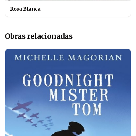
Rosa Blanca
Obras relacionadas