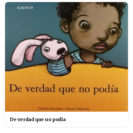
De verdad que no podía