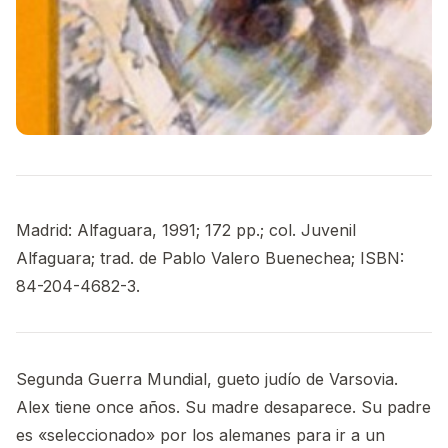
Madrid: Alfaguara, 1991; 172 pp.; col. Juvenil
Alfaguara; trad. de Pablo Valero Buenechea; ISBN:
84-204-4682-3.
Segunda Guerra Mundial, gueto judío de Varsovia.
Alex tiene once años. Su madre desaparece. Su padre
es «seleccionado» por los alemanes para ir a un