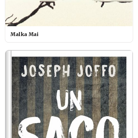
Malka Mai