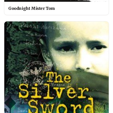
Goodnight Míster Tom