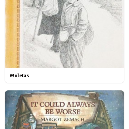
Muletas