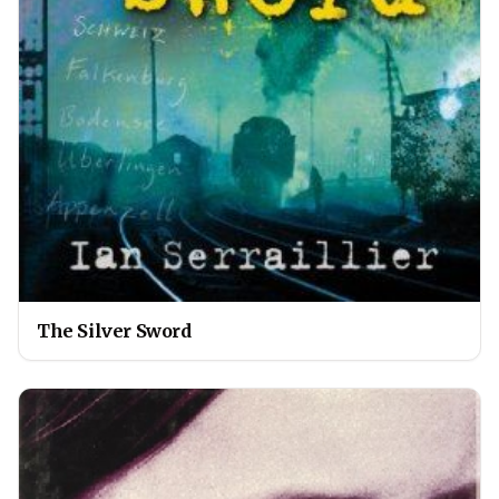
The Silver Sword