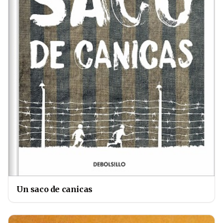
Un saco de canicas