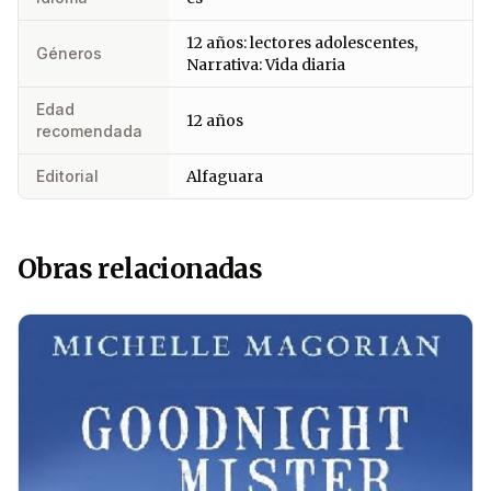
12 años: lectores adolescentes,
Géneros
Narrativa: Vida diaria
Edad
12 años
recomendada
Editorial
Alfaguara
Obras relacionadas