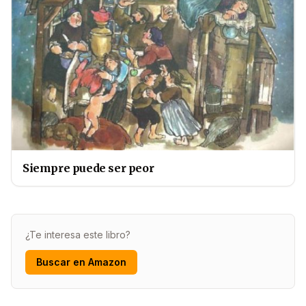
Siempre puede ser peor
¿Te interesa este libro?
Buscar en Amazon