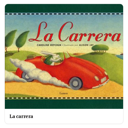
La carrera