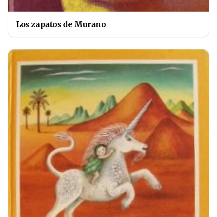
Los zapatos de Murano