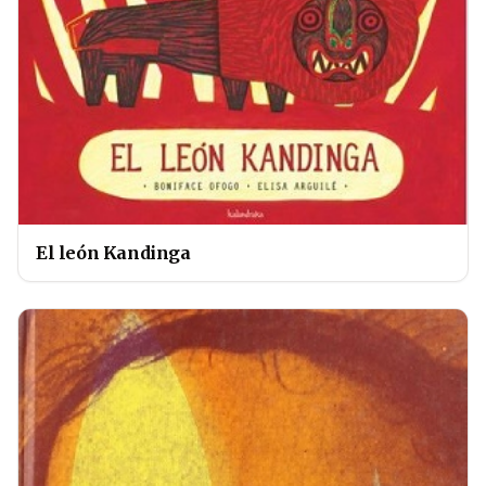
El león Kandinga