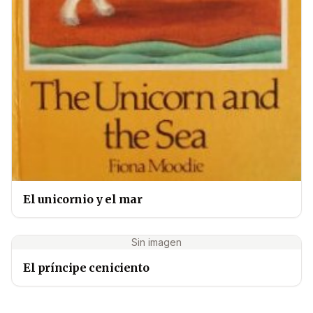
El unicornio y el mar
Sin imagen
El príncipe ceniciento