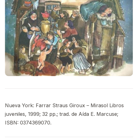
Nueva York: Farrar Straus Giroux – Mirasol Libros
juveniles, 1999; 32 pp.; trad. de Aída E. Marcuse;
ISBN: 0374369070.