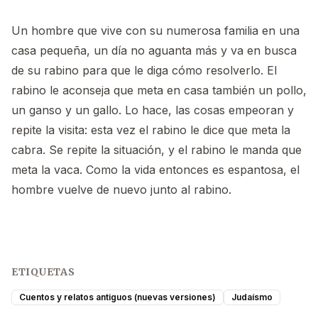
Un hombre que vive con su numerosa familia en una
casa pequeña, un día no aguanta más y va en busca
de su rabino para que le diga cómo resolverlo. El
rabino le aconseja que meta en casa también un pollo,
un ganso y un gallo. Lo hace, las cosas empeoran y
repite la visita: esta vez el rabino le dice que meta la
cabra. Se repite la situación, y el rabino le manda que
meta la vaca. Como la vida entonces es espantosa, el
hombre vuelve de nuevo junto al rabino.
ETIQUETAS
Cuentos y relatos antiguos (nuevas versiones)
Judaísmo