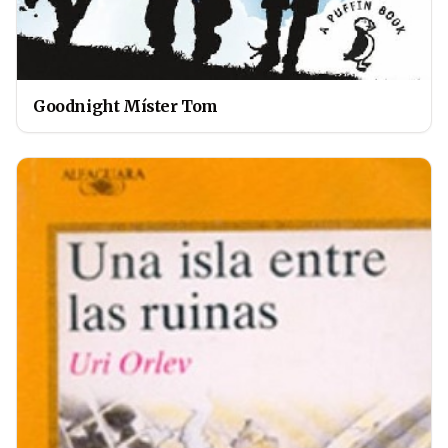
Goodnight Míster Tom