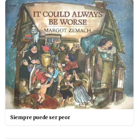
Siempre puede ser peor