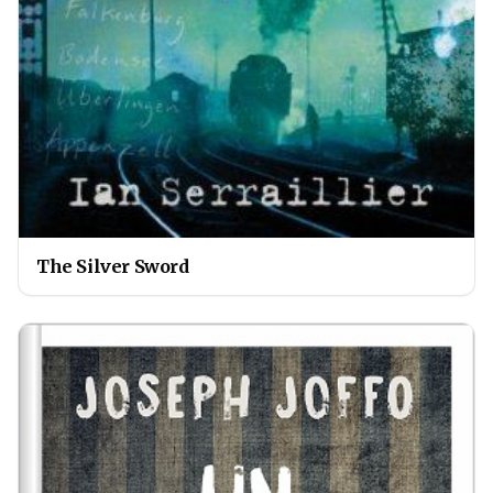
The Silver Sword