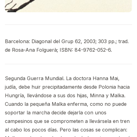
Barcelona: Diagonal del Grup 62, 2003; 303 pp.; trad.
de Rosa-Ana Folguerà; ISBN: 84-9762-052-6.
Segunda Guerra Mundial. La doctora Hanna Mai,
judía, debe huir precipitadamente desde Polonia hacia
Hungría, llevándose a sus dos hijas, Minna y Malka.
Cuando la pequeña Malka enferma, como no puede
soportar la marcha decide dejarla con unos
campesinos que se comprometen a llevársela en tren
al cabo los pocos días. Pero las cosas se complican: