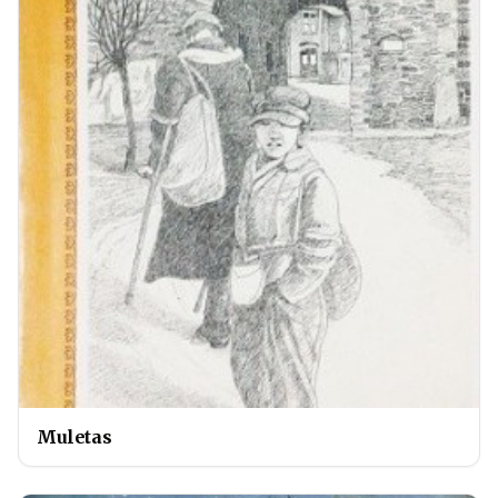
Muletas