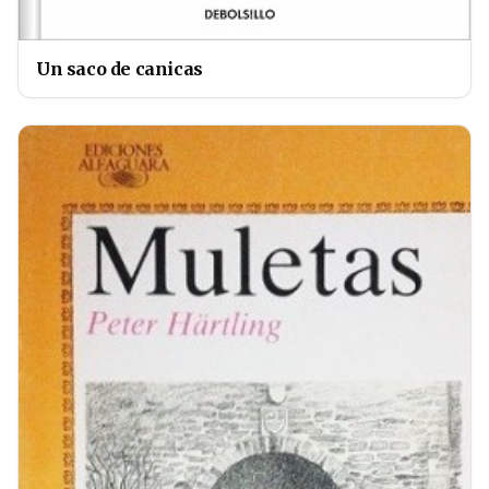
Un saco de canicas