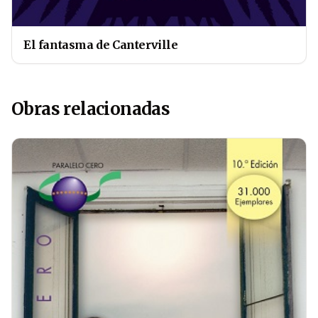
El fantasma de Canterville
Obras relacionadas