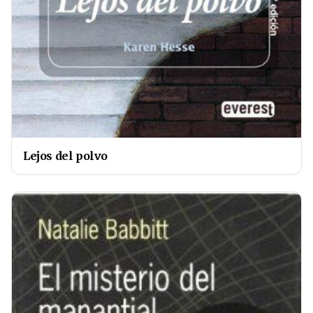
Lejos del polvo