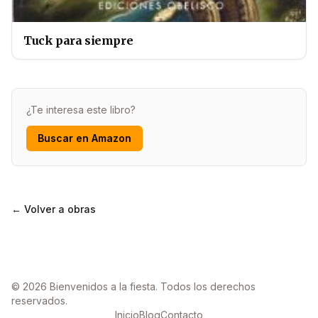
Tuck para siempre
¿Te interesa este libro?
Buscar en Amazon
← Volver a obras
© 2026 Bienvenidos a la fiesta. Todos los derechos
reservados.
Inicio
Blog
Contacto