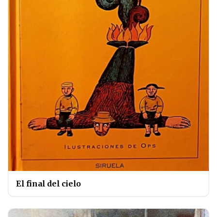
El final del cielo