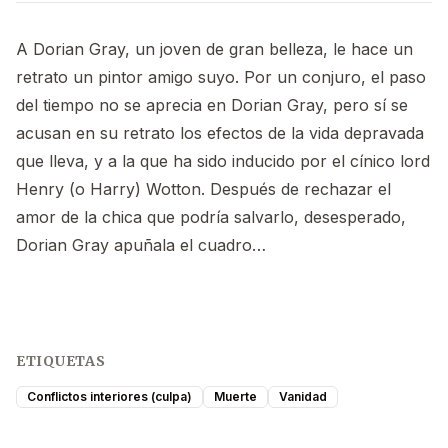
A Dorian Gray, un joven de gran belleza, le hace un
retrato un pintor amigo suyo. Por un conjuro, el paso
del tiempo no se aprecia en Dorian Gray, pero sí se
acusan en su retrato los efectos de la vida depravada
que lleva, y a la que ha sido inducido por el cínico lord
Henry (o Harry) Wotton. Después de rechazar el
amor de la chica que podría salvarlo, desesperado,
Dorian Gray apuñala el cuadro…
ETIQUETAS
Conflictos interiores (culpa)
Muerte
Vanidad