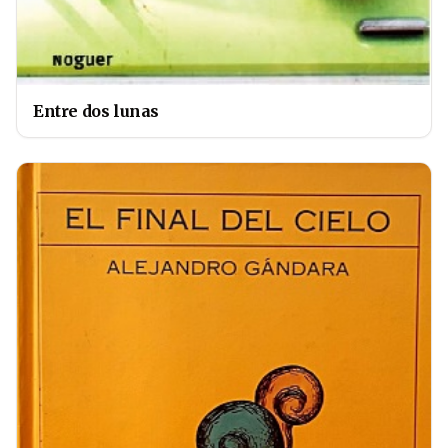
Entre dos lunas