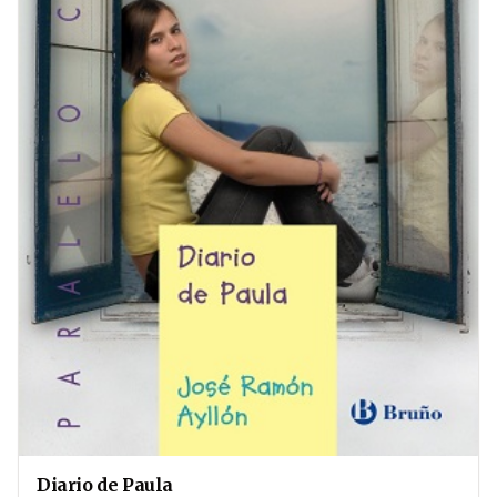
Diario de Paula