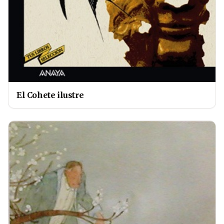
El Cohete ilustre