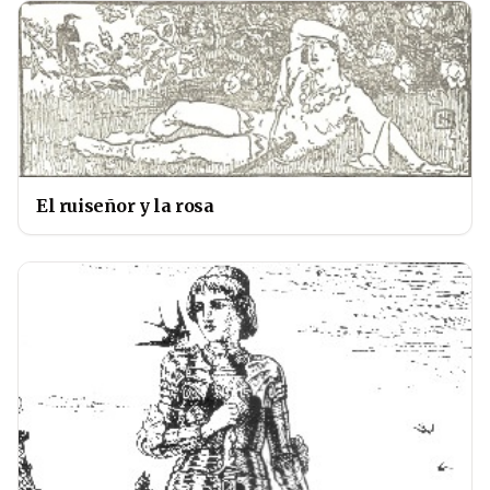
El ruiseñor y la rosa