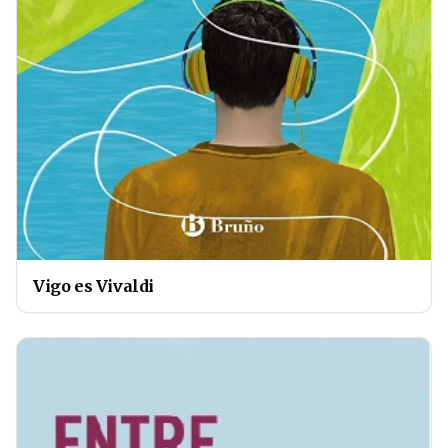
Vigo es Vivaldi