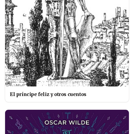
El príncipe feliz y otros cuentos