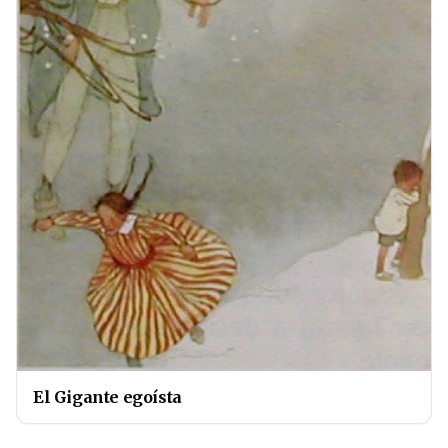
El Gigante egoísta