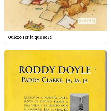
Quiero ser la que seré