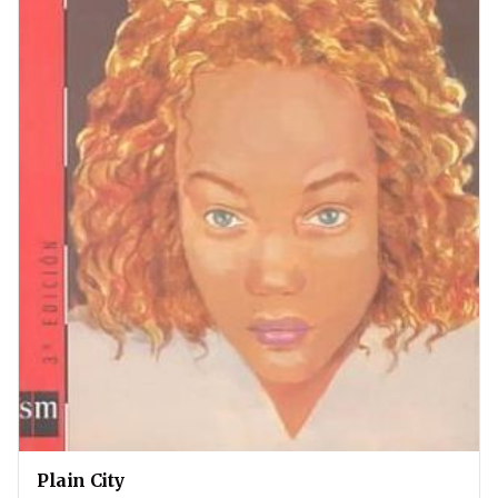
Plain City