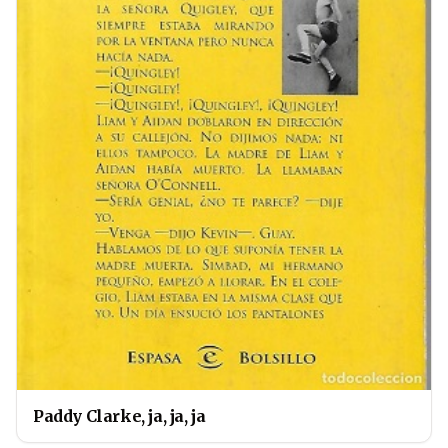
Paddy Clarke, ja, ja, ja