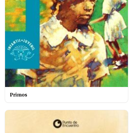
Primos