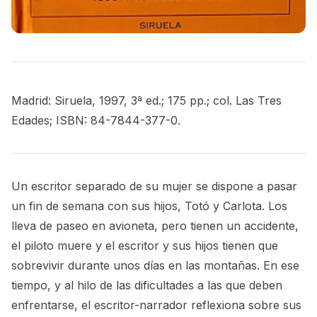
Madrid: Siruela, 1997, 3ª ed.; 175 pp.; col. Las Tres
Edades; ISBN: 84-7844-377-0.
Un escritor separado de su mujer se dispone a pasar
un fin de semana con sus hijos, Totó y Carlota. Los
lleva de paseo en avioneta, pero tienen un accidente,
el piloto muere y el escritor y sus hijos tienen que
sobrevivir durante unos días en las montañas. En ese
tiempo, y al hilo de las dificultades a las que deben
enfrentarse, el escritor-narrador reflexiona sobre sus