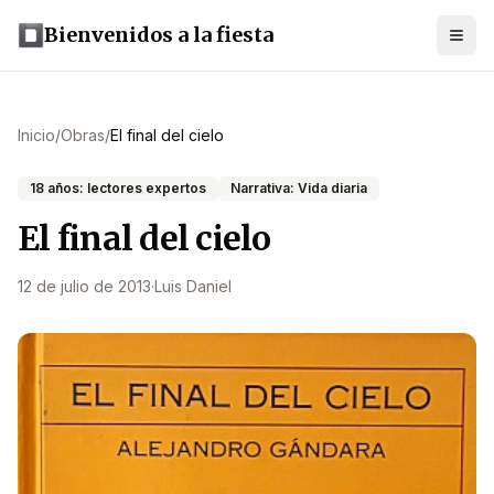
Bienvenidos a la fiesta
Inicio
/
Obras
/
El final del cielo
18 años: lectores expertos
Narrativa: Vida diaria
El final del cielo
12 de julio de 2013
·
Luis Daniel