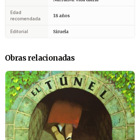
Edad
18 años
recomendada
Editorial
Siruela
Obras relacionadas