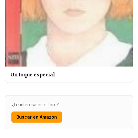
Un toque especial
¿Te interesa este libro?
Buscar en Amazon