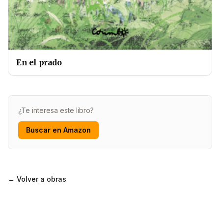
En el prado
¿Te interesa este libro?
Buscar en Amazon
← Volver a obras