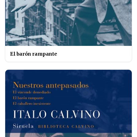
El barón rampante