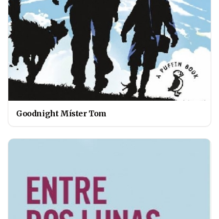
Goodnight Míster Tom