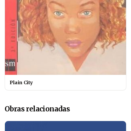
Plain City
Obras relacionadas