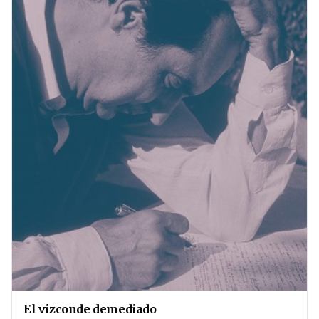
El vizconde demediado