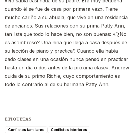
«No sabía casi nada de su padre. Era muy pequeña
cuando él se fue de casa por primera vez». Tiene
mucho cariño a su abuela, que vive en una residencia
de ancianos. Sus relaciones con su prima Patty Ann,
tan lista que todo lo hace bien, no son buenas: «“¿No
es asombroso? Una niña que llega a casa después de
su lección de piano y practica”. Cuando ella había
dado clases en una ocasión nunca pensó en practicar
hasta un día o dos antes de la próxima clase». Andrew
cuida de su primo Richie, cuyo comportamiento es
todo lo contrario al de su hermana Patty Ann.
ETIQUETAS
Conflictos familiares
Conflictos interiores