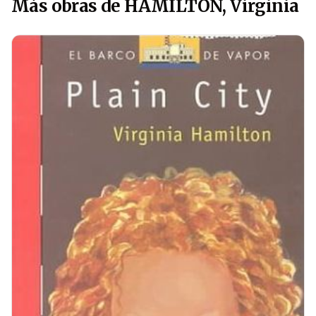
Más obras de HAMILTON, Virginia