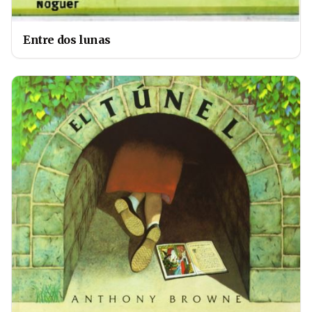
Entre dos lunas