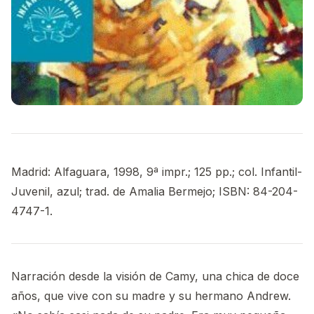
Madrid: Alfaguara, 1998, 9ª impr.; 125 pp.; col. Infantil-
Juvenil, azul; trad. de Amalia Bermejo; ISBN: 84-204-
4747-1.
Narración desde la visión de Camy, una chica de doce
años, que vive con su madre y su hermano Andrew.