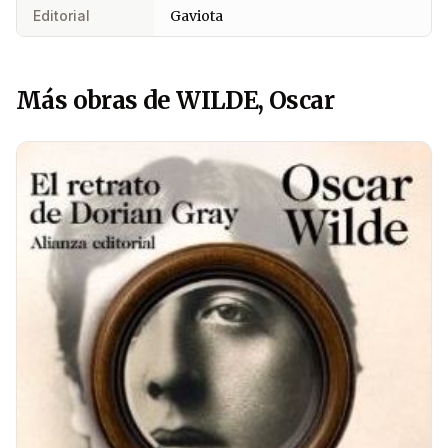
Editorial
Gaviota
Más obras de WILDE, Oscar