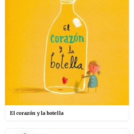
El corazón y la botella