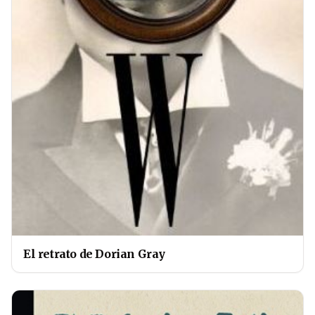
El retrato de Dorian Gray