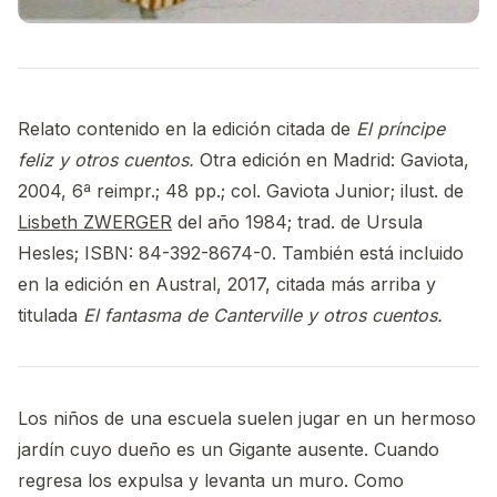
Relato contenido en la edición citada de
El príncipe
feliz y otros cuentos.
Otra edición en Madrid: Gaviota,
2004, 6ª reimpr.; 48 pp.; col. Gaviota Junior; ilust. de
Lisbeth ZWERGER
del año 1984; trad. de Ursula
Hesles; ISBN: 84-392-8674-0. También está incluido
en la edición en Austral, 2017, citada más arriba y
titulada
El fantasma de Canterville y otros cuentos.
Los niños de una escuela suelen jugar en un hermoso
jardín cuyo dueño es un Gigante ausente. Cuando
regresa los expulsa y levanta un muro. Como