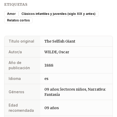
ETIQUETAS
Amor
Clásicos infantiles y juveniles (siglo XIX y antes)
Relatos cortos
Título original
The Selfish Giant
Autor/a
WILDE, Oscar
Año de
1888
publicación
Idioma
es
09 años: lectores niños, Narrativa:
Géneros
Fantasía
Edad
09 años
recomendada