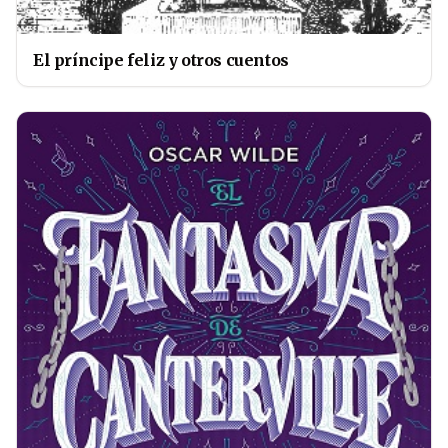
El príncipe feliz y otros cuentos