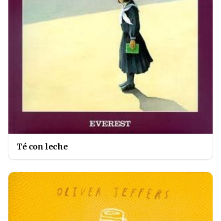
Té con leche