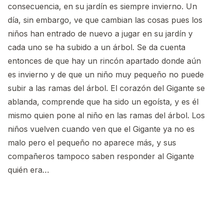
consecuencia, en su jardín es siempre invierno. Un
día, sin embargo, ve que cambian las cosas pues los
niños han entrado de nuevo a jugar en su jardín y
cada uno se ha subido a un árbol. Se da cuenta
entonces de que hay un rincón apartado donde aún
es invierno y de que un niño muy pequeño no puede
subir a las ramas del árbol. El corazón del Gigante se
ablanda, comprende que ha sido un egoísta, y es él
mismo quien pone al niño en las ramas del árbol. Los
niños vuelven cuando ven que el Gigante ya no es
malo pero el pequeño no aparece más, y sus
compañeros tampoco saben responder al Gigante
quién era…