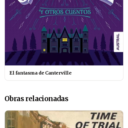
El fantasma de Canterville
Obras relacionadas