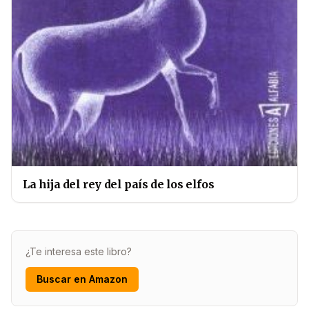
La hija del rey del país de los elfos
¿Te interesa este libro?
Buscar en Amazon