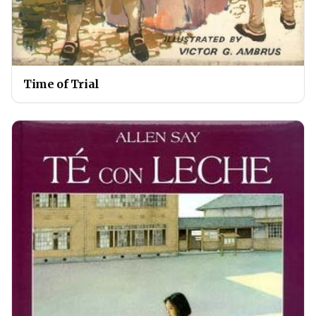
Time of Trial