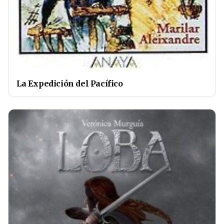
La Expedición del Pacífico