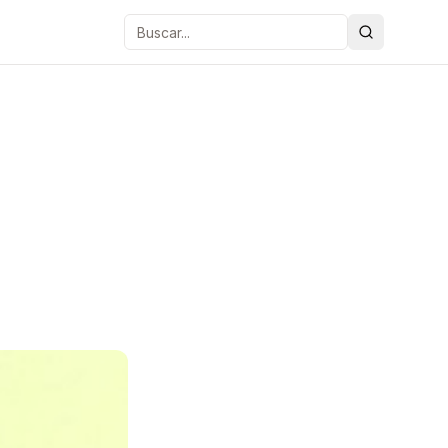
Buscar