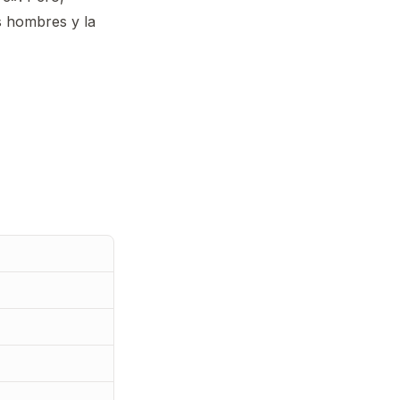
s hombres y la