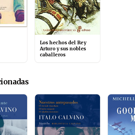
Los hechos del Rey
Arturo y sus nobles
caballeros
cionadas