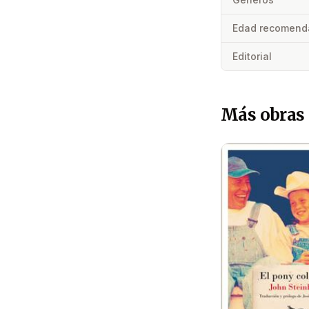
Edad recomend
Editorial
Más obras