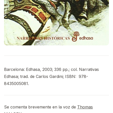
Barcelona: Edhasa, 2003; 336 pp.; col. Narrativas
Edhasa; trad. de Carlos Gardini; ISBN: ‎ 978-
8435005081.
Se comenta brevemente en la voz de
Thomas