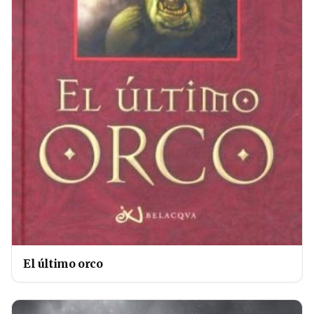
El último orco