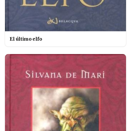
El último elfo