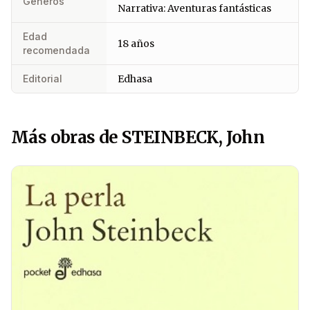
Géneros
Narrativa: Aventuras fantásticas
Edad
18 años
recomendada
Editorial
Edhasa
Más obras de STEINBECK, John