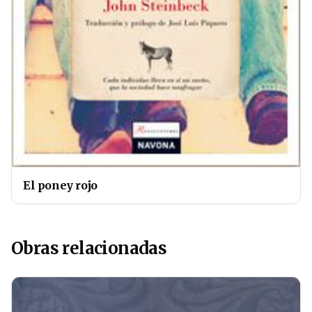
El poney rojo
Obras relacionadas