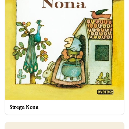
Strega Nona