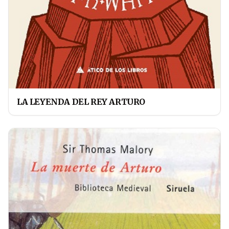
LA LEYENDA DEL REY ARTURO