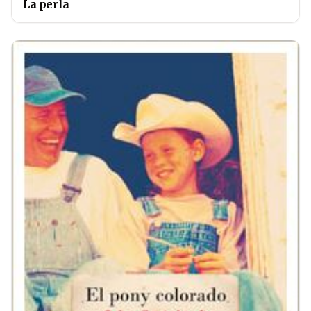
La perla