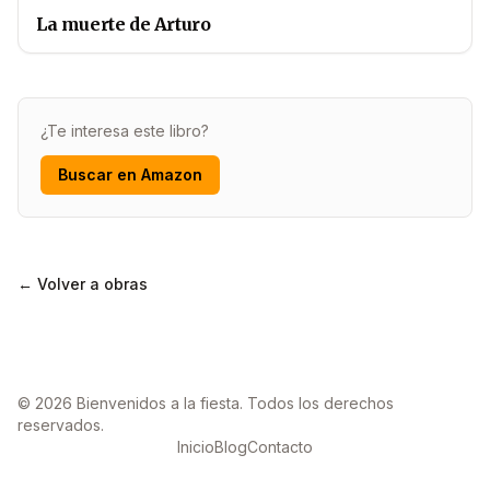
La muerte de Arturo
¿Te interesa este libro?
Buscar en Amazon
← Volver a obras
© 2026 Bienvenidos a la fiesta. Todos los derechos
reservados.
Inicio
Blog
Contacto