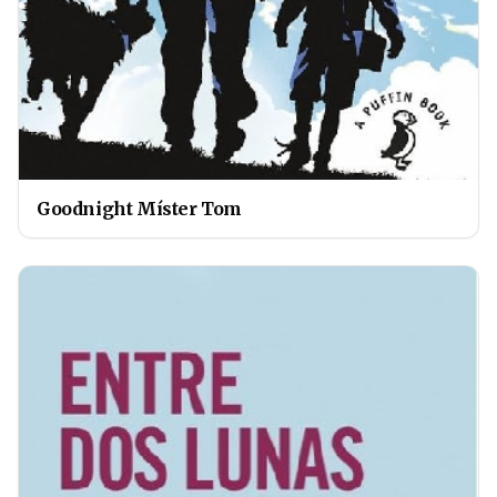
Goodnight Míster Tom