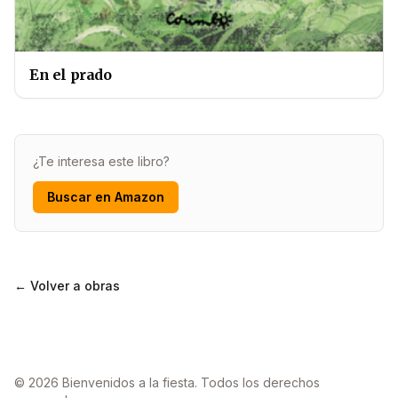
En el prado
¿Te interesa este libro?
Buscar en Amazon
← Volver a obras
© 2026 Bienvenidos a la fiesta. Todos los derechos