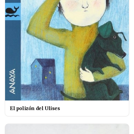
El polizón del Ulises