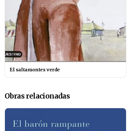
El saltamontes verde
Obras relacionadas