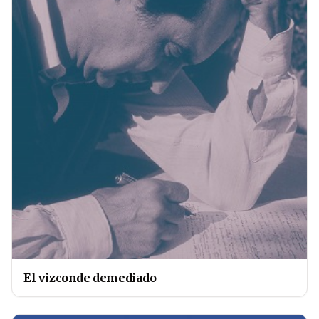
El vizconde demediado