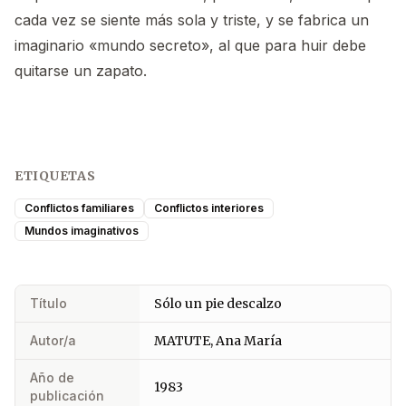
cada vez se siente más sola y triste, y se fabrica un
imaginario «mundo secreto», al que para huir debe
quitarse un zapato.
ETIQUETAS
Conflictos familiares
Conflictos interiores
Mundos imaginativos
Título
Sólo un pie descalzo
Autor/a
MATUTE, Ana María
Año de
1983
publicación