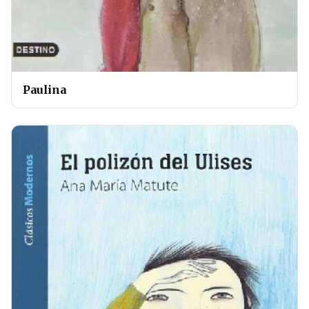
Paulina