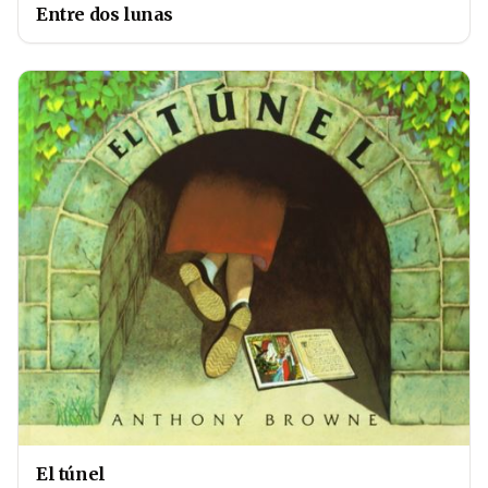
Entre dos lunas
El túnel