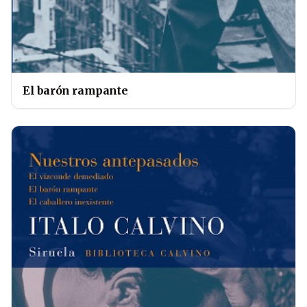
El barón rampante