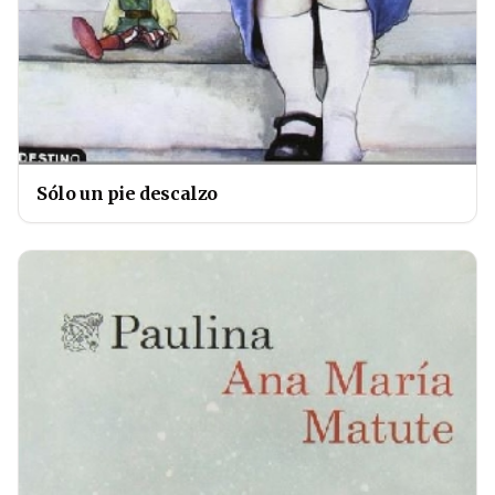
Sólo un pie descalzo