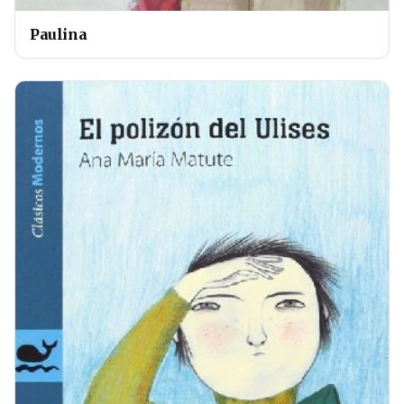
Paulina