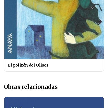
El polizón del Ulises
Obras relacionadas