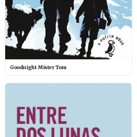
Goodnight Míster Tom