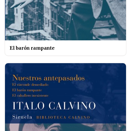
El barón rampante