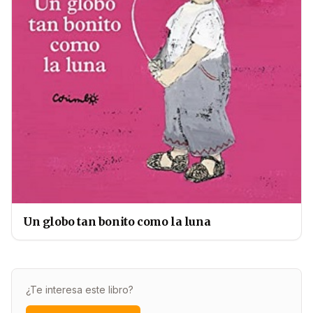
Un globo tan bonito como la luna
¿Te interesa este libro?