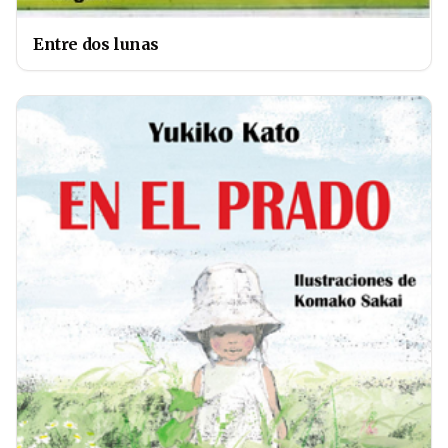
Entre dos lunas