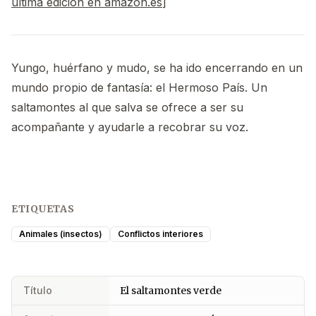
última edición en amazon.es
]
Yungo, huérfano y mudo, se ha ido encerrando en un
mundo propio de fantasía: el Hermoso País. Un
saltamontes al que salva se ofrece a ser su
acompañante y ayudarle a recobrar su voz.
ETIQUETAS
Animales (insectos)
Conflictos interiores
Título
El saltamontes verde