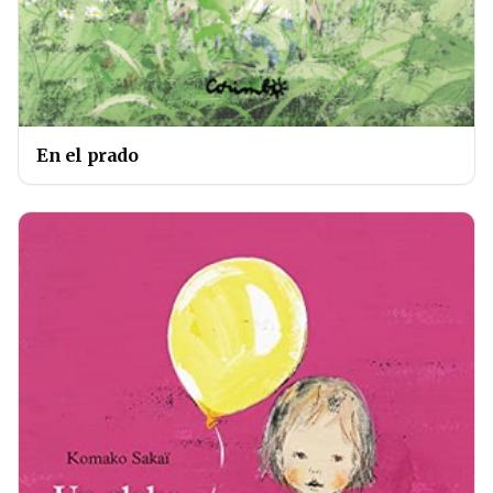
En el prado