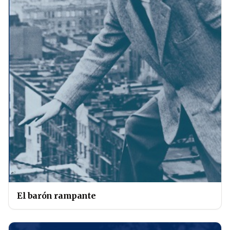
El barón rampante