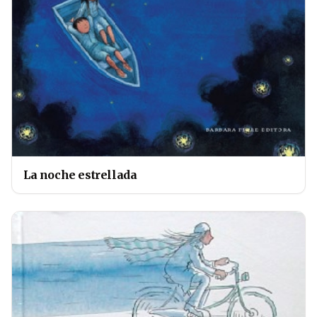
La noche estrellada