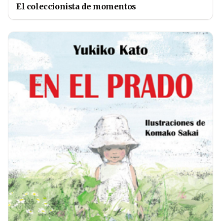
El coleccionista de momentos