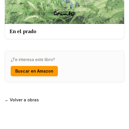
En el prado
¿Te interesa este libro?
Buscar en Amazon
← Volver a obras