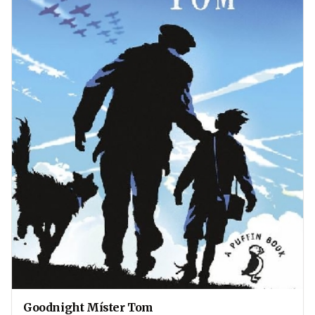
Goodnight Míster Tom