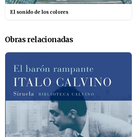
El sonido de los colores
Obras relacionadas