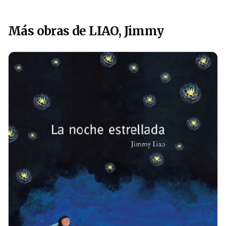
Más obras de LIAO, Jimmy