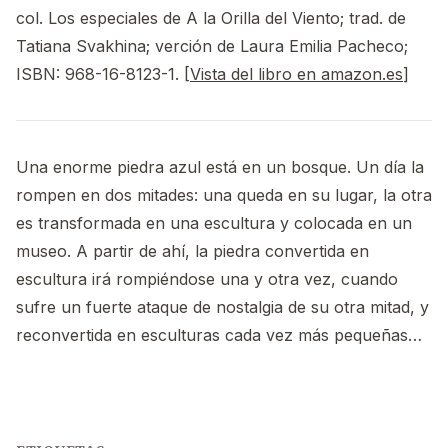
col. Los especiales de A la Orilla del Viento; trad. de
Tatiana Svakhina; verción de Laura Emilia Pacheco;
ISBN: 968-16-8123-1. [
Vista del libro en amazon.es
]
Una enorme piedra azul está en un bosque. Un día la
rompen en dos mitades: una queda en su lugar, la otra
es transformada en una escultura y colocada en un
museo. A partir de ahí, la piedra convertida en
escultura irá rompiéndose una y otra vez, cuando
sufre un fuerte ataque de nostalgia de su otra mitad, y
reconvertida en esculturas cada vez más pequeñas…