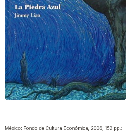
México: Fondo de Cultura Económica, 2006; 152 pp.;