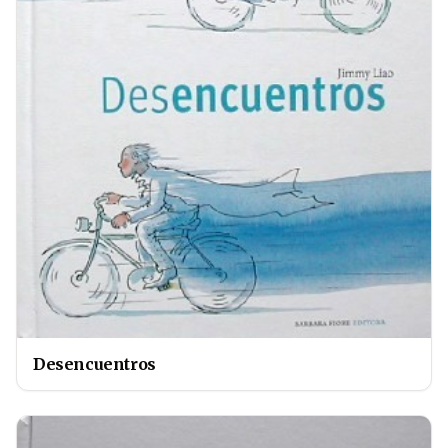
Desencuentros