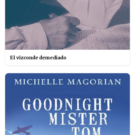
El vizconde demediado