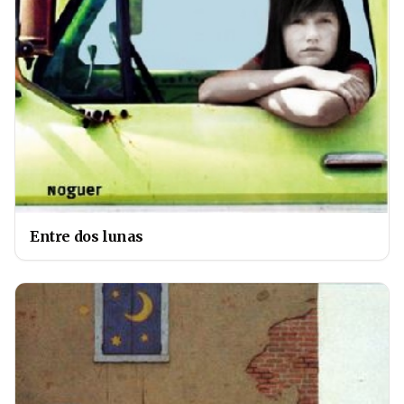
Entre dos lunas