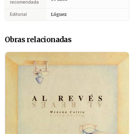
recomendada
Editorial
Lóguez
Obras relacionadas