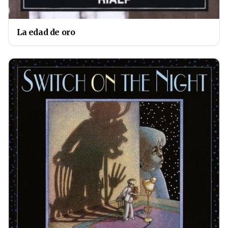
La edad de oro