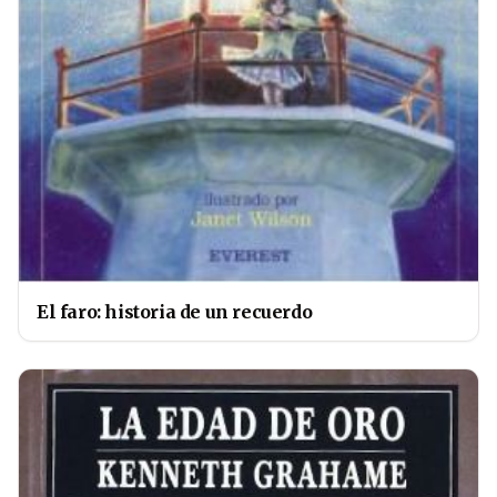
El faro: historia de un recuerdo