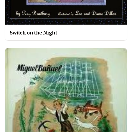
Switch on the Night