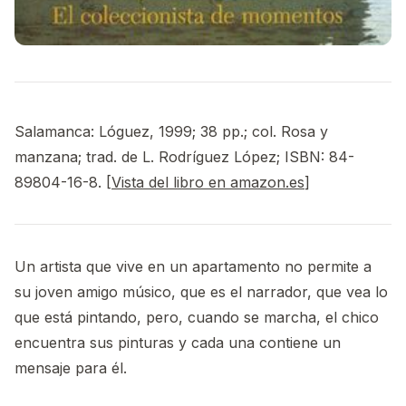
Salamanca: Lóguez, 1999; 38 pp.; col. Rosa y
manzana; trad. de L. Rodríguez López; ISBN: 84-
89804-16-8. [
Vista del libro en amazon.es
]
Un artista que vive en un apartamento no permite a
su joven amigo músico, que es el narrador, que vea lo
que está pintando, pero, cuando se marcha, el chico
encuentra sus pinturas y cada una contiene un
mensaje para él.