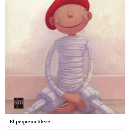
El pequeño títere