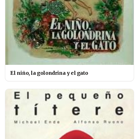
El niño, la golondrina y el gato