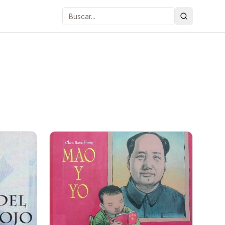
Buscar