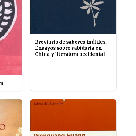
Breviario de saberes inútiles.
Ensayos sobre sabiduría en
China y literatura occidental
ón