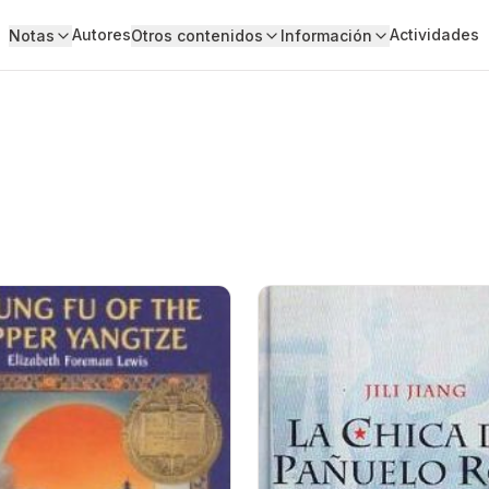
Autores
Actividades
Notas
Otros contenidos
Información