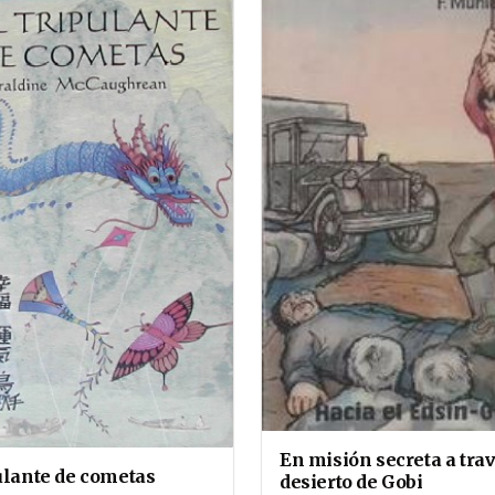
En misión secreta a trav
pulante de cometas
desierto de Gobi