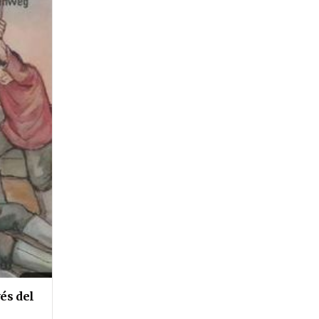
és del