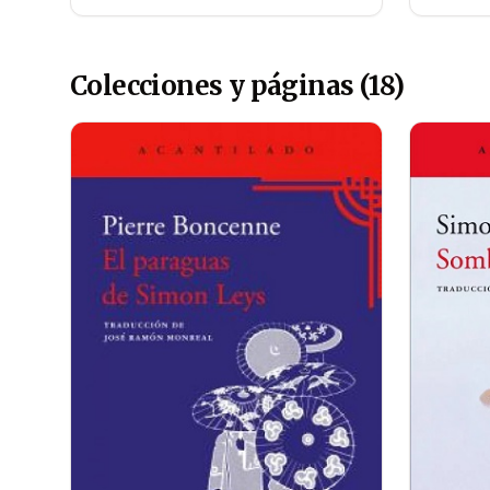
Colecciones y páginas (18)