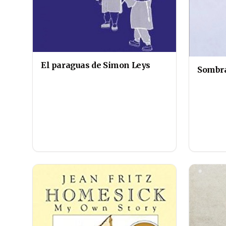
El paraguas de Simon Leys
Sombra