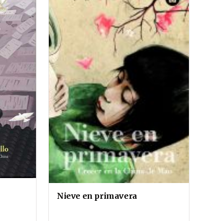
Nieve en primavera