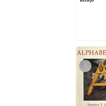
Reflejo