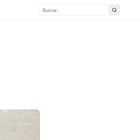
Buscar