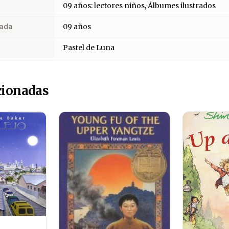
09 años: lectores niños, Álbumes ilustrados
ada
09 años
Pastel de Luna
cionadas