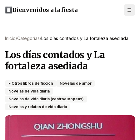
Bienvenidos a la fiesta
Inicio
/
Categorías
/
Los días contados y La fortaleza asediada
Los días contados y La
fortaleza asediada
● Otros libros de ficción
Novelas de amor
Novelas de vida diaria
Novelas de vida diaria (centroeuropeas)
Novelas y relatos de vida diaria