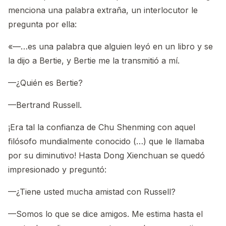
menciona una palabra extraña, un interlocutor le
pregunta por ella:
«—…es una palabra que alguien leyó en un libro y se
la dijo a Bertie, y Bertie me la transmitió a mí.
—¿Quién es Bertie?
—Bertrand Russell.
¡Era tal la confianza de Chu Shenming con aquel
filósofo mundialmente conocido (…) que le llamaba
por su diminutivo! Hasta Dong Xienchuan se quedó
impresionado y preguntó:
—¿Tiene usted mucha amistad con Russell?
—Somos lo que se dice amigos. Me estima hasta el