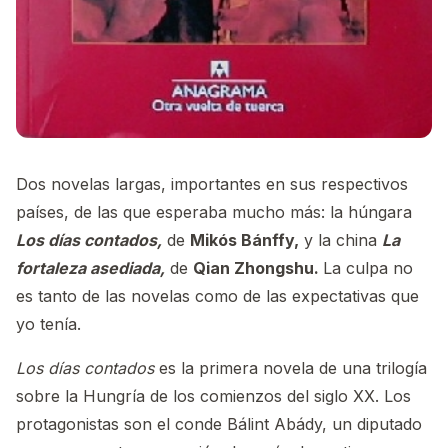
Dos novelas largas, importantes en sus respectivos
países, de las que esperaba mucho más: la húngara
Los días contados,
de
Mikós Bánffy,
y la china
La
fortaleza asediada,
de
Qian Zhongshu.
La culpa no
es tanto de las novelas como de las expectativas que
yo tenía.
Los días contados
es la primera novela de una trilogía
sobre la Hungría de los comienzos del siglo XX. Los
protagonistas son el conde Bálint Abády, un diputado