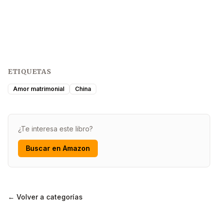
ETIQUETAS
Amor matrimonial
China
¿Te interesa este libro?
Buscar en Amazon
← Volver a categorías