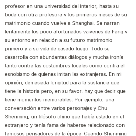
profesor en una universidad del interior, hasta su
boda con otra profesora y los primeros meses de su
matrimonio cuando vuelve a Shanghai. Se narran
lentamente los poco afortunados vaivenes de Fang y
su entorno en relación a su futuro matrimonio
primero y a su vida de casado luego. Todo se
desarrolla con abundantes diálogos y mucha ironía
tanto contra las costumbres locales como contra el
esnobismo de quienes imitan las extranjeras. En mi
opinión, demasiada longitud para la sustancia que
tiene la historia pero, en su favor, hay que decir que
tiene momentos memorables. Por ejemplo, una
conversación entre varios personajes y Chu
Shenming, un filósofo chino que había estado en el
extranjero y tenía fama de haberse relacionado con
famosos pensadores de la época. Cuando Shenming