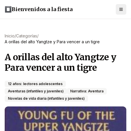
Bienvenidos a la fiesta
Inicio
/
Categorías
/
A orillas del alto Yangtze y Para vencer a un tigre
A orillas del alto Yangtze y
Para vencer a un tigre
12 años: lectores adolescentes
Aventuras (infantiles y juveniles)
Narrativa: Aventura
Novelas de vida diaria (infantiles y juveniles)