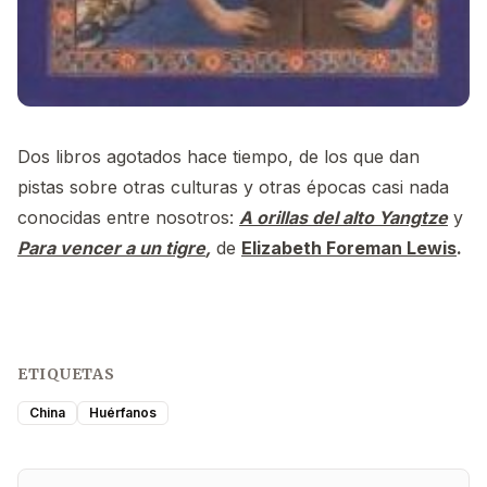
Dos libros agotados hace tiempo, de los que dan
pistas sobre otras culturas y otras épocas casi nada
conocidas entre nosotros:
A orillas del alto Yangtze
y
Para vencer a un tigre
,
de
Elizabeth Foreman Lewis
.
ETIQUETAS
China
Huérfanos