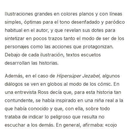
Ilustraciones grandes en colores planos y con líneas
simples, óptimas para el tono desenfadado y paródico
habitual en el autor, y que revelan sus dotes para
sintetizar en pocos trazos tanto el modo de ser de los
personajes como las acciones que protagonizan.
Debajo de cada ilustración, textos escuetos
desarrollan las historias.
Además, en el caso de
Hipersúper Jezabel,
algunos
diálogos se ven en globos al modo de los cómic. En
una entrevista Ross decía que, para esta historia tan
contundente, se había inspirado en una niña real a la
que había conocido y que, con ella, sobre todo
trataba de indicar lo peligroso que resulta no
escuchar a los demás. En general, afirmaba: «cojo