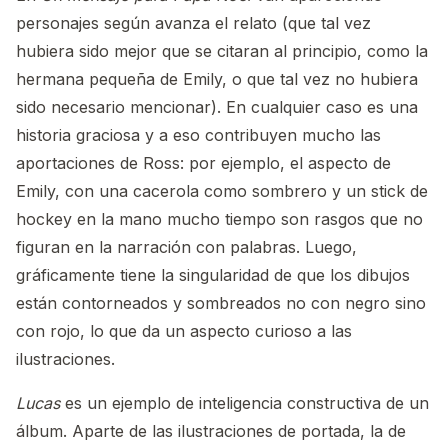
personajes según avanza el relato (que tal vez
hubiera sido mejor que se citaran al principio, como la
hermana pequeña de Emily, o que tal vez no hubiera
sido necesario mencionar). En cualquier caso es una
historia graciosa y a eso contribuyen mucho las
aportaciones de Ross: por ejemplo, el aspecto de
Emily, con una cacerola como sombrero y un stick de
hockey en la mano mucho tiempo son rasgos que no
figuran en la narración con palabras. Luego,
gráficamente tiene la singularidad de que los dibujos
están contorneados y sombreados no con negro sino
con rojo, lo que da un aspecto curioso a las
ilustraciones.
Lucas
es un ejemplo de inteligencia constructiva de un
álbum. Aparte de las ilustraciones de portada, la de