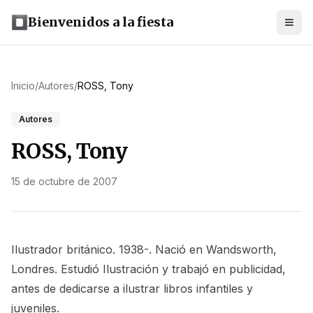
Bienvenidos a la fiesta
Inicio
/
Autores
/
ROSS, Tony
Autores
ROSS, Tony
15 de octubre de 2007
Ilustrador británico. 1938-. Nació en Wandsworth,
Londres. Estudió Ilustración y trabajó en publicidad,
antes de dedicarse a ilustrar libros infantiles y
juveniles.