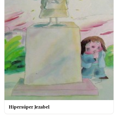
Hipersúper Jezabel