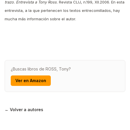
trazo. Entrevista a Tony Ross.
Revista CLIJ, n.199, XII.2006. En esta
entrevista, a la que pertenecen los textos entrecomillados, hay
mucha más información sobre el autor.
¿Buscas libros de ROSS, Tony?
Ver en Amazon
← Volver a autores