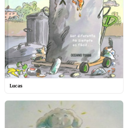
Lucas