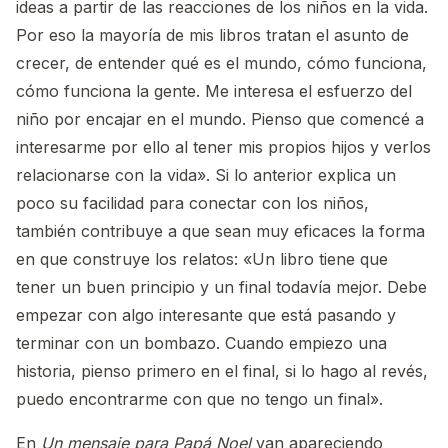
ideas a partir de las reacciones de los niños en la vida.
Por eso la mayoría de mis libros tratan el asunto de
crecer, de entender qué es el mundo, cómo funciona,
cómo funciona la gente. Me interesa el esfuerzo del
niño por encajar en el mundo. Pienso que comencé a
interesarme por ello al tener mis propios hijos y verlos
relacionarse con la vida». Si lo anterior explica un
poco su facilidad para conectar con los niños,
también contribuye a que sean muy eficaces la forma
en que construye los relatos: «Un libro tiene que
tener un buen principio y un final todavía mejor. Debe
empezar con algo interesante que está pasando y
terminar con un bombazo. Cuando empiezo una
historia, pienso primero en el final, si lo hago al revés,
puedo encontrarme con que no tengo un final».
En
Un mensaje para Papá Noel
van apareciendo