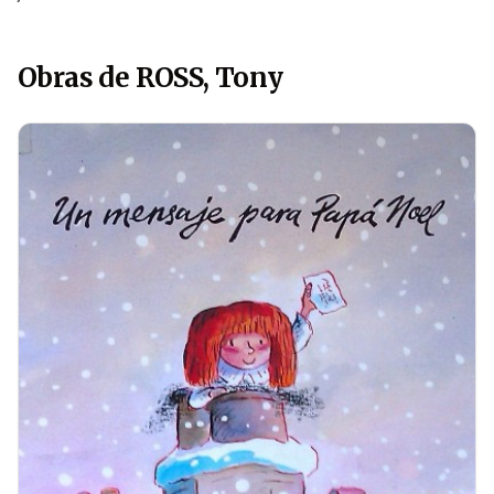
Obras de ROSS, Tony