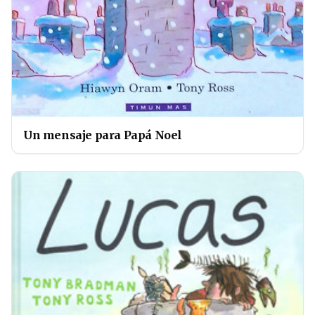
Un mensaje para Papá Noel