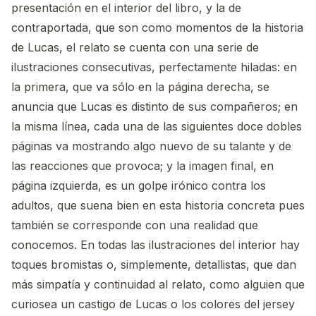
presentación en el interior del libro, y la de
contraportada, que son como momentos de la historia
de Lucas, el relato se cuenta con una serie de
ilustraciones consecutivas, perfectamente hiladas: en
la primera, que va sólo en la página derecha, se
anuncia que Lucas es distinto de sus compañeros; en
la misma línea, cada una de las siguientes doce dobles
páginas va mostrando algo nuevo de su talante y de
las reacciones que provoca; y la imagen final, en
página izquierda, es un golpe irónico contra los
adultos, que suena bien en esta historia concreta pues
también se corresponde con una realidad que
conocemos. En todas las ilustraciones del interior hay
toques bromistas o, simplemente, detallistas, que dan
más simpatía y continuidad al relato, como alguien que
curiosea un castigo de Lucas o los colores del jersey