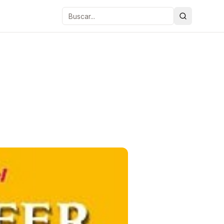
Buscar