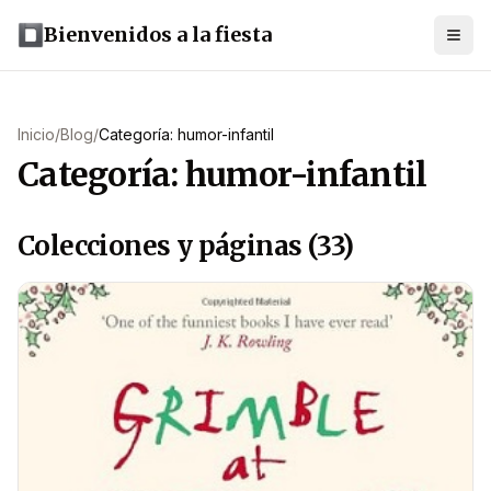
Bienvenidos a la fiesta
Inicio
/
Blog
/
Categoría: humor-infantil
Categoría: humor-infantil
Colecciones y páginas (33)