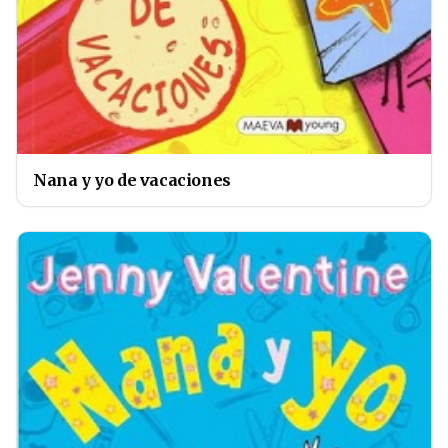
Nana y yo de vacaciones