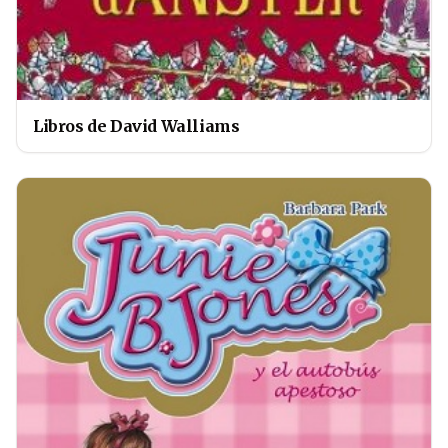
Libros de David Walliams