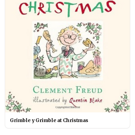
Grimble y Grimble at Christmas