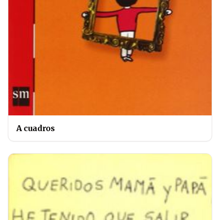
A cuadros