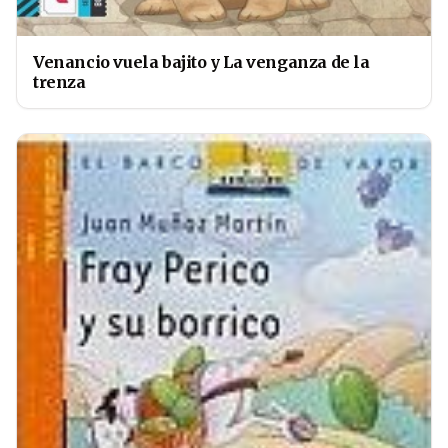
Venancio vuela bajito y La venganza de la
trenza