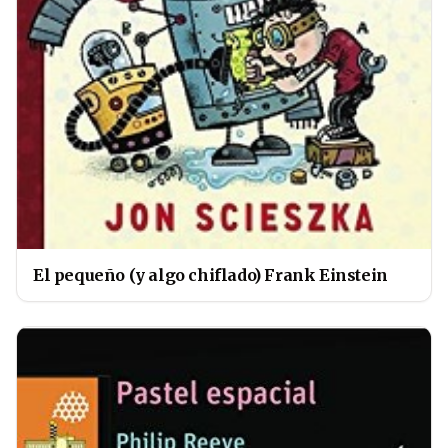
El pequeño (y algo chiflado) Frank Einstein