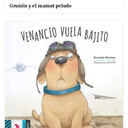
Gruñón y el mamut peludo