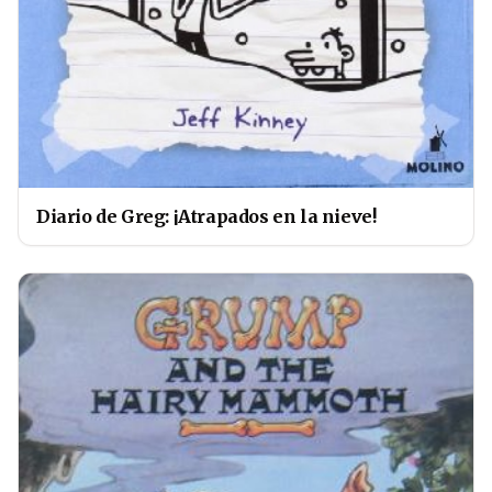
Diario de Greg: ¡Atrapados en la nieve!