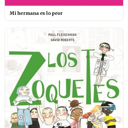
Mi hermana es lo peor