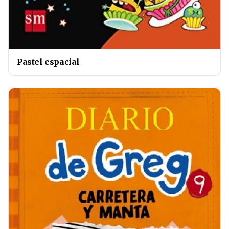
Pastel espacial