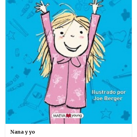
Nana y yo