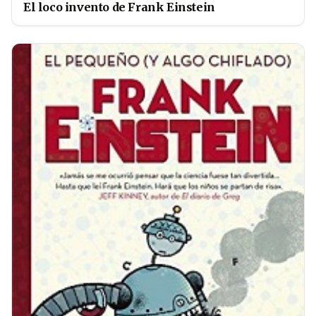
El loco invento de Frank Einstein