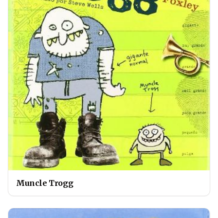
Muncle Trogg