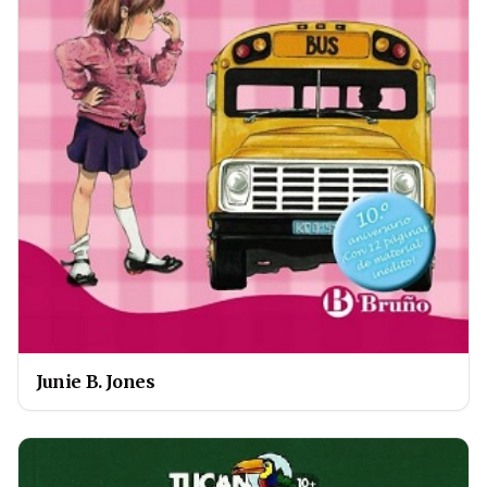
Junie B. Jones