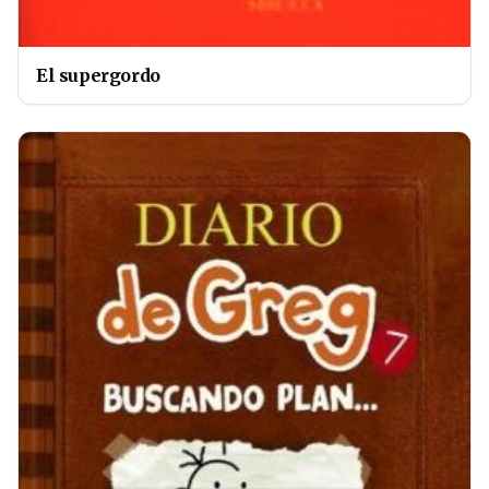
El supergordo