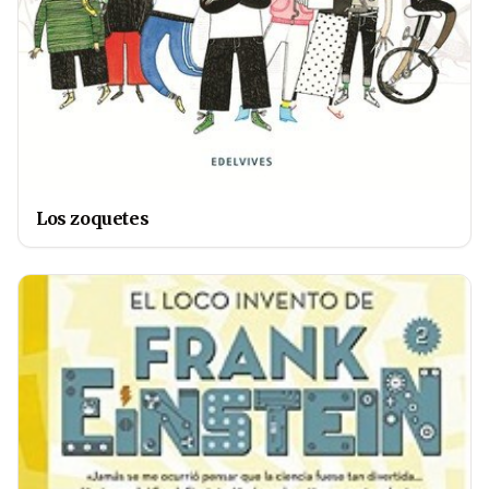
Los zoquetes