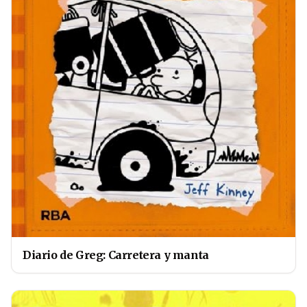
Diario de Greg: Carretera y manta