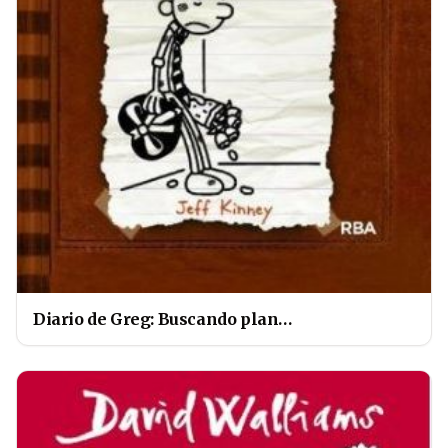
Diario de Greg: Buscando plan…