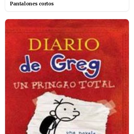
Pantalones cortos