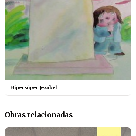
Hipersúper Jezabel
Obras relacionadas