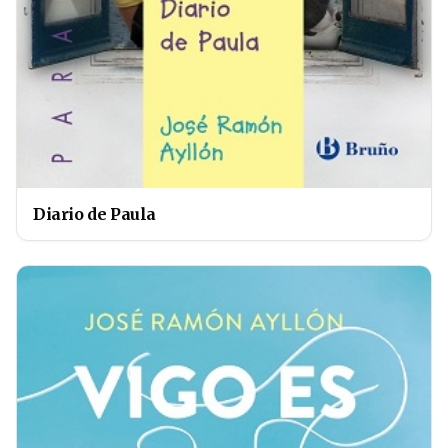
Diario de Paula