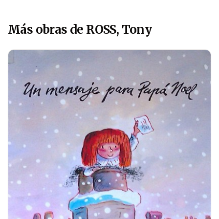
Más obras de ROSS, Tony