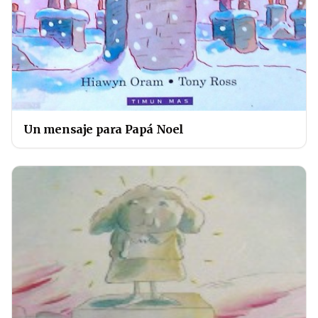
Un mensaje para Papá Noel