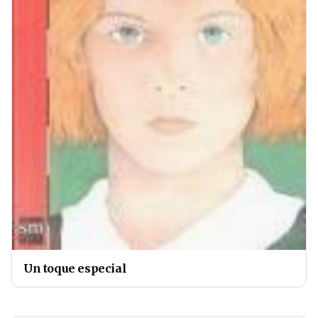
Un toque especial