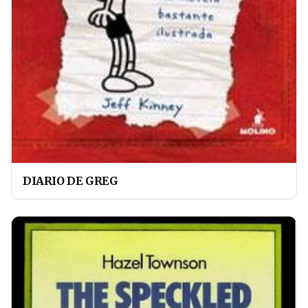
DIARIO DE GREG