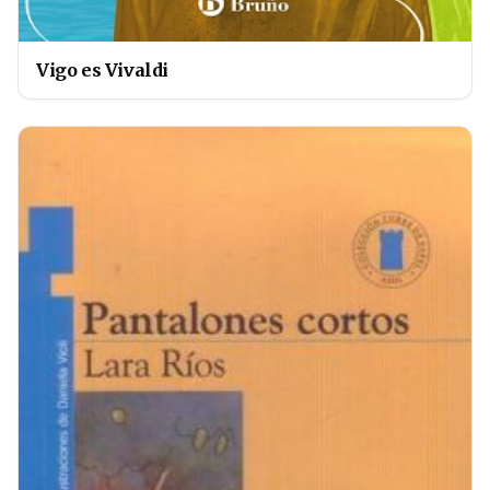
Vigo es Vivaldi