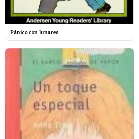
Pánico con lunares