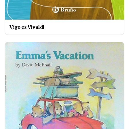
Vigo es Vivaldi