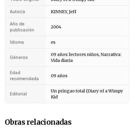
Autor/a
KINNEY, Jeff
Año de
2004
publicación
Idioma
es
09 años: lectores niños, Narrativa:
Géneros
Vida diaria
Edad
09 años
recomendada
Un pringao total (Diary of a Wimpy
Editorial
Kid
Obras relacionadas