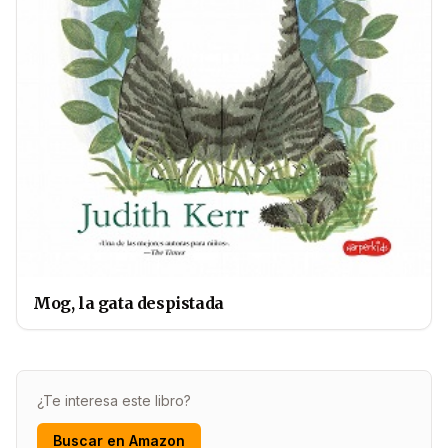
Mog, la gata despistada
¿Te interesa este libro?
Buscar en Amazon