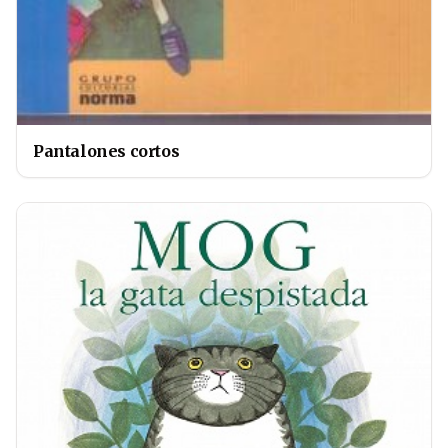
Pantalones cortos