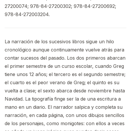
27200074; 978-84-27200302; 978-84-27200692;
978-84-272003204.
La narración de los sucesivos libros sigue un hilo
cronológico aunque continuamente vuelve atrás para
contar sucesos del pasado. Los dos primeros abarcan
el primer semestre de un curso escolar, cuando Greg
tiene unos 12 años; el tercero es el segundo semestre;
el cuarto es el peor verano de Greg; el quinto es su
vuelta a clase; el sexto abarca desde noviembre hasta
Navidad. La tipografía finge ser la de una escritura a
mano en un diario. El narrador salpica y completa su
narración, en cada página, con unos dibujos sencillos
de los personajes, como monigotes: con ellos a veces