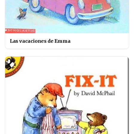
Las vacaciones de Emma