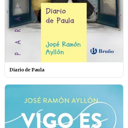
Diario de Paula