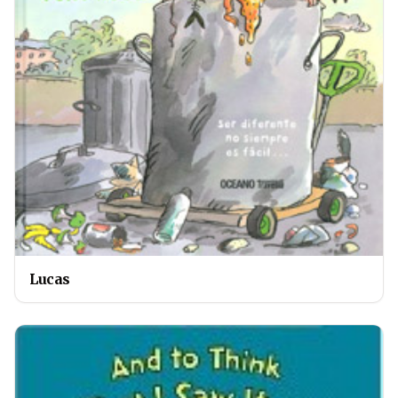
Lucas