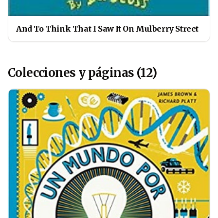
And To Think That I Saw It On Mulberry Street
Colecciones y páginas (12)