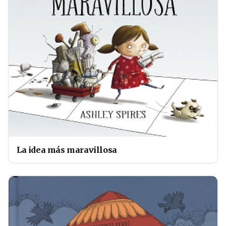
La idea más maravillosa