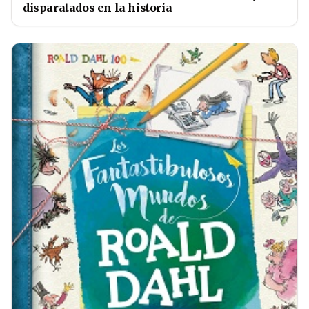
disparatados en la historia