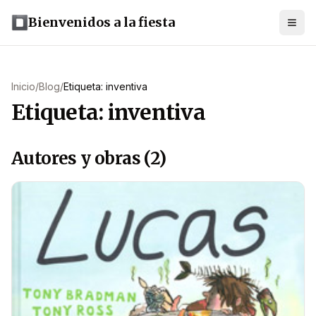
Bienvenidos a la fiesta
Inicio
/
Blog
/
Etiqueta: inventiva
Etiqueta: inventiva
Autores y obras (2)