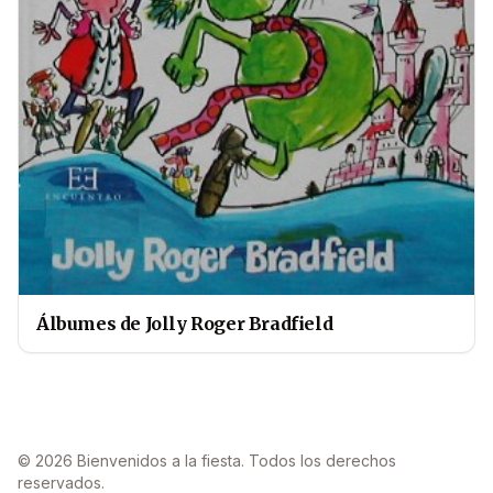
Álbumes de Jolly Roger Bradfield
© 2026 Bienvenidos a la fiesta. Todos los derechos
reservados.