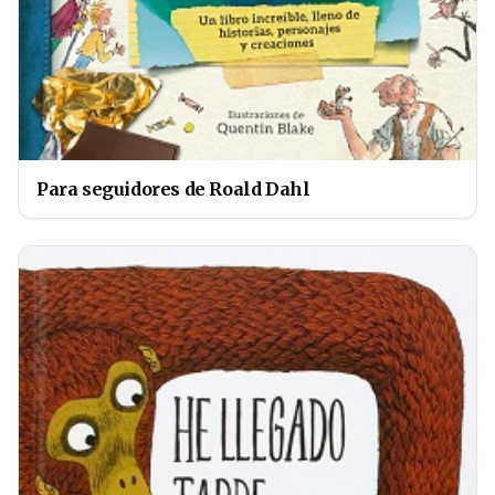
Para seguidores de Roald Dahl