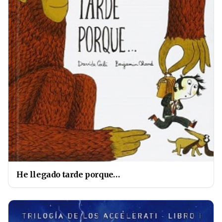
He llegado tarde porque…