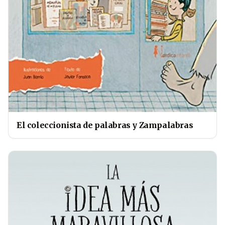
El coleccionista de palabras y Zampalabras