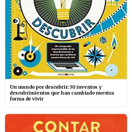
Un mundo por descubrir: 30 inventos y
descubrimientos que han cambiado nuestra
forma de vivir