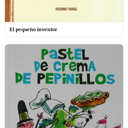
El pequeño inventor