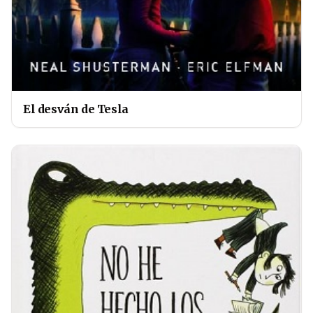
El desván de Tesla