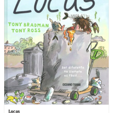
Lucas