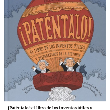
¡Paténtalo!: el libro de los inventos útiles y