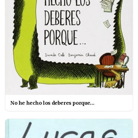
No he hecho los deberes porque…