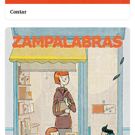
Contar