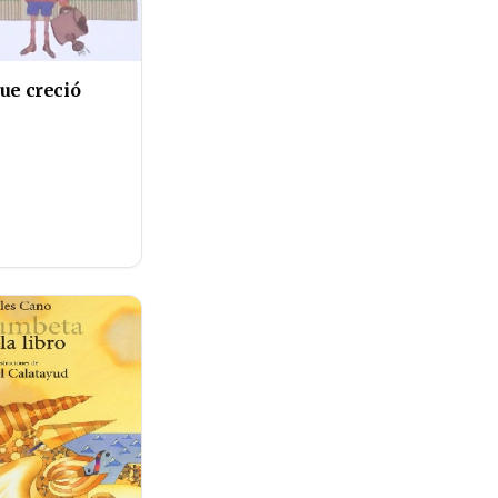
ue creció