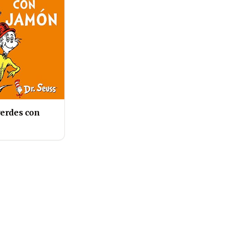
erdes con