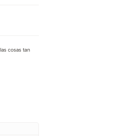
las cosas tan