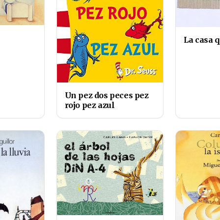
La casa q
Un pez dos peces pez
rojo pez azul