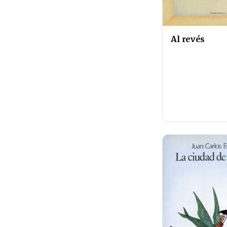
Al revés