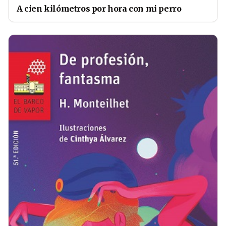
A cien kilómetros por hora con mi perro