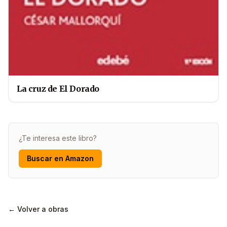
La cruz de El Dorado
¿Te interesa este libro?
Buscar en Amazon
← Volver a obras