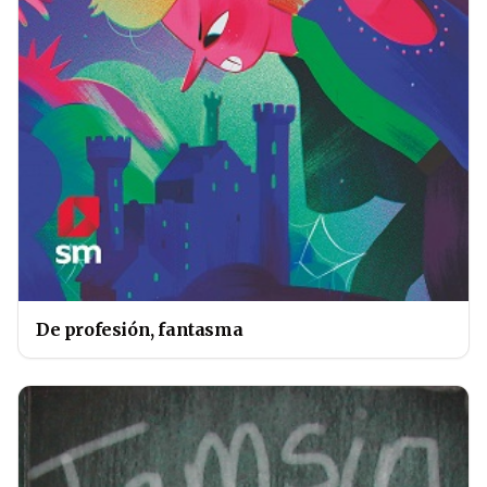
De profesión, fantasma