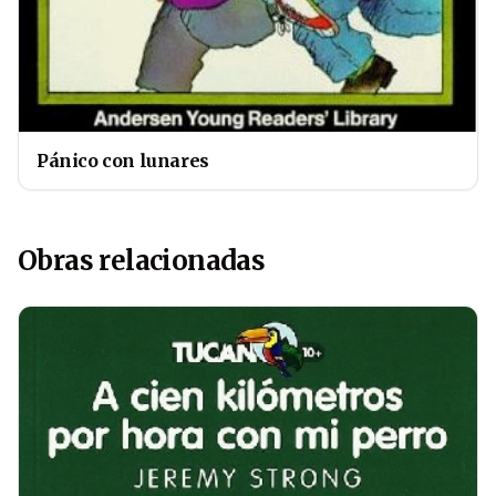
Pánico con lunares
Obras relacionadas