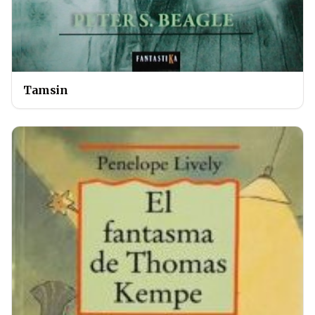
Tamsin