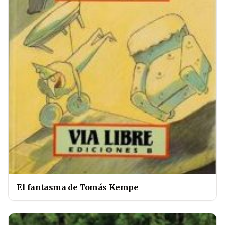
El fantasma de Tomás Kempe