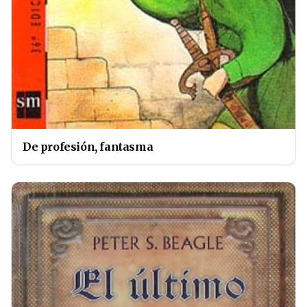
De profesión, fantasma