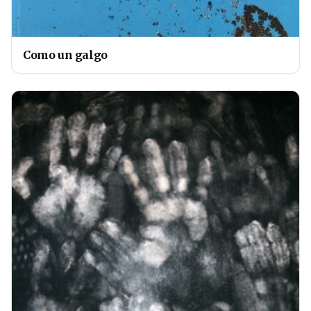
Como un galgo