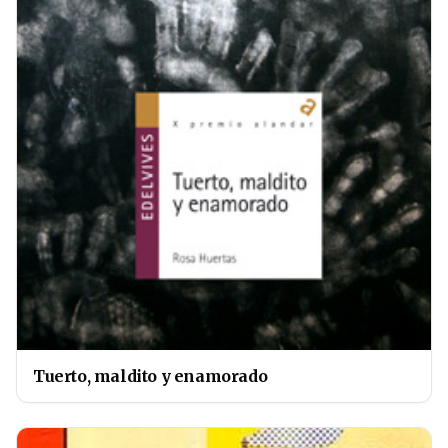
Tuerto, maldito y enamorado