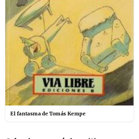
El fantasma de Tomás Kempe