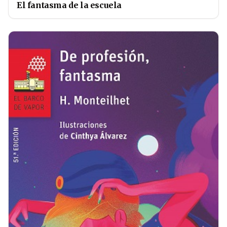
El fantasma de la escuela