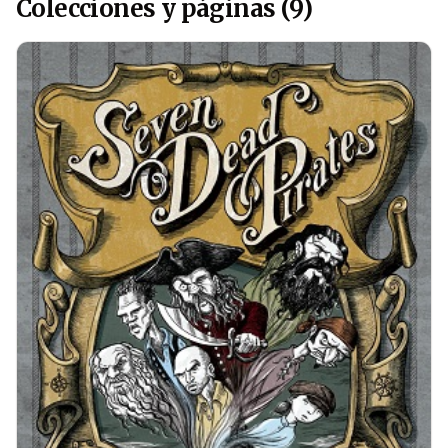
Colecciones y páginas (9)