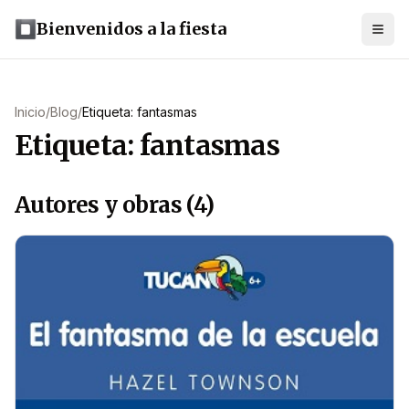
Bienvenidos a la fiesta
Inicio
/
Blog
/
Etiqueta: fantasmas
Etiqueta: fantasmas
Autores y obras (4)