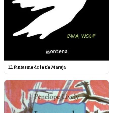
El fantasma de la tía Maruja