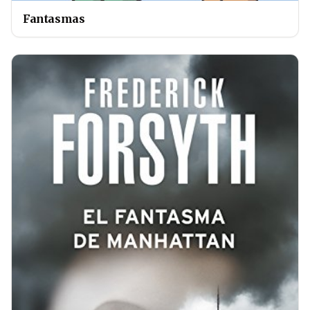
Fantasmas