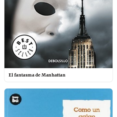
El fantasma de Manhattan