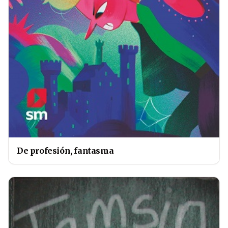
De profesión, fantasma