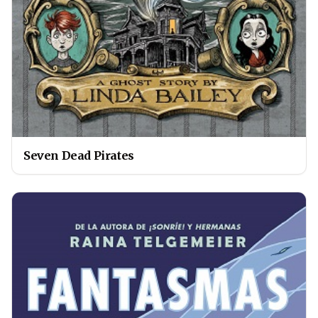
Seven Dead Pirates