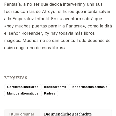
Fantasía, a no ser que decida intervenir y unir sus
fuerzas con las de Atreyu, el héroe que intenta salvar
a la Emperatriz Infantil. En su aventura sabrá que
«hay muchas puertas para ir a Fantasía», como le dirá
el señor Koreander, «y hay todavía más libros
mágicos. Muchos no se dan cuenta. Todo depende de
quien coge uno de esos libros».
ETIQUETAS
Conflictos interiores
leaderdreams
leaderdreams-fantasia
Mundos alternativos
Padres
Título original
Die unendliche geschichte