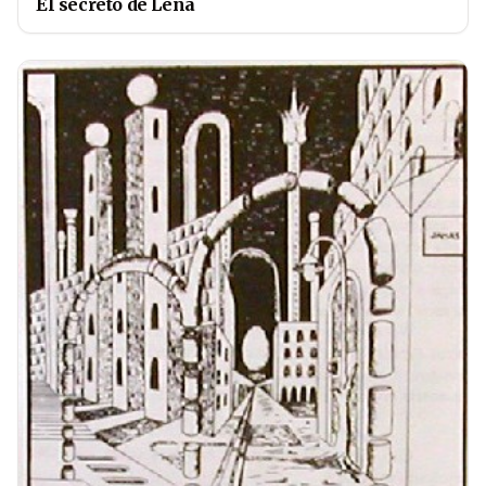
El secreto de Lena