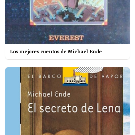
Los mejores cuentos de Michael Ende