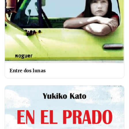
Entre dos lunas