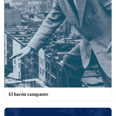
El barón rampante