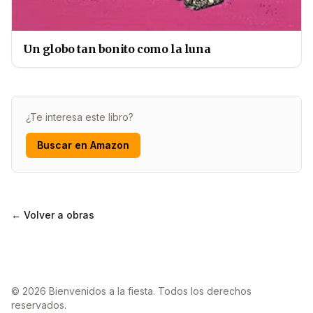
Un globo tan bonito como la luna
¿Te interesa este libro?
Buscar en Amazon
← Volver a obras
© 2026 Bienvenidos a la fiesta. Todos los derechos
reservados.