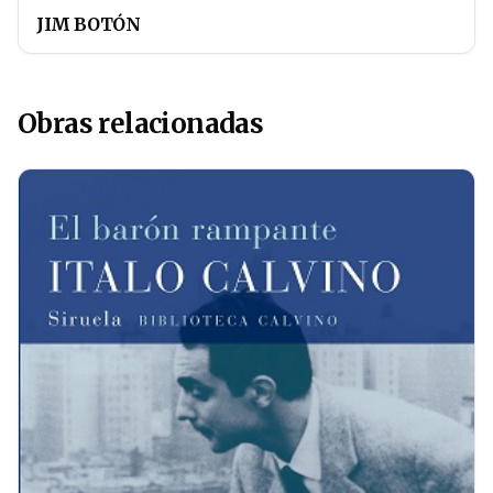
JIM BOTÓN
Obras relacionadas