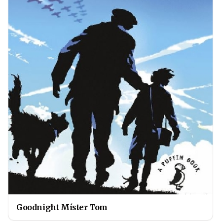
Goodnight Míster Tom