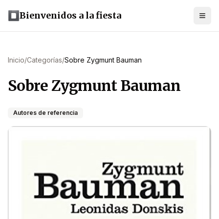
Bienvenidos a la fiesta
Inicio
/
Categorías
/
Sobre Zygmunt Bauman
Sobre Zygmunt Bauman
Autores de referencia